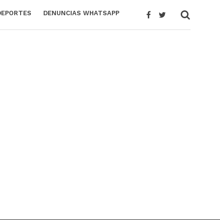
DEPORTES
DENUNCIAS WHATSAPP