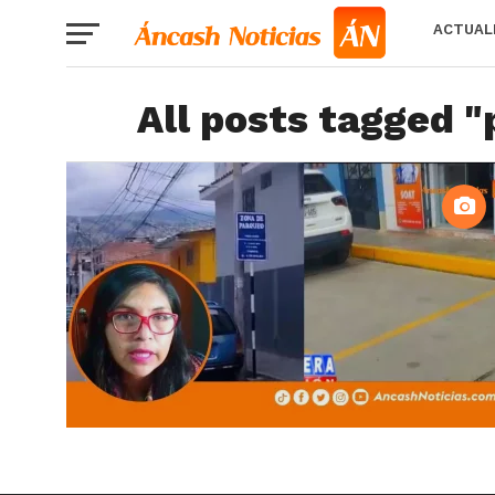
ACTUAL
All posts tagged 