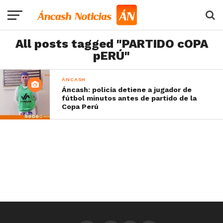
All posts tagged "PARTIDO cOPA
pERÚ"
ÁNCASH
Áncash: policía detiene a jugador de
fútbol minutos antes de partido de la
Copa Perú