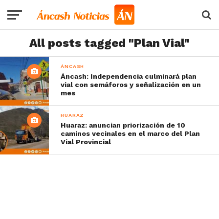
All posts tagged "Plan Vial"
ÁNCASH
Áncash: Independencia culminará plan
vial con semáforos y señalización en un
mes
HUARAZ
Huaraz: anuncian priorización de 10
caminos vecinales en el marco del Plan
Vial Provincial