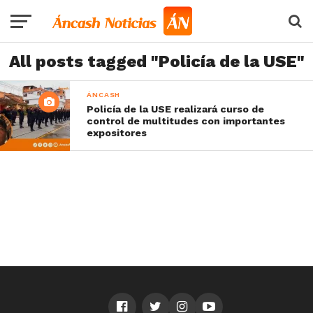
All posts tagged "Policía de la USE"
ÁNCASH
Policía de la USE realizará curso de
control de multitudes con importantes
expositores