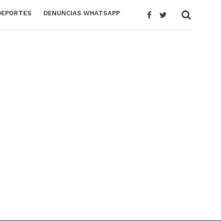
DEPORTES
DENUNCIAS WHATSAPP