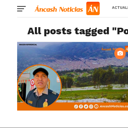
ACTUAL
All posts tagged "P