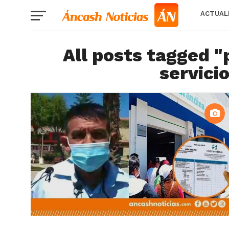
ACTUAL
All posts tagged "p
servicio