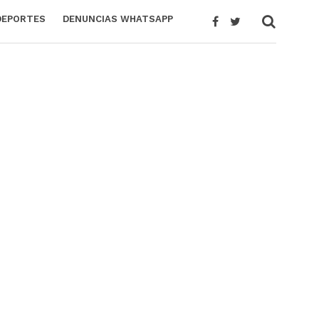
DEPORTES
DENUNCIAS WHATSAPP