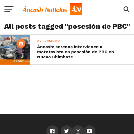
All posts tagged "posesión de PBC"
ACTUALIDAD
Áncash: serenos intervienen a
mototaxista en posesión de PBC en
Nuevo Chimbote