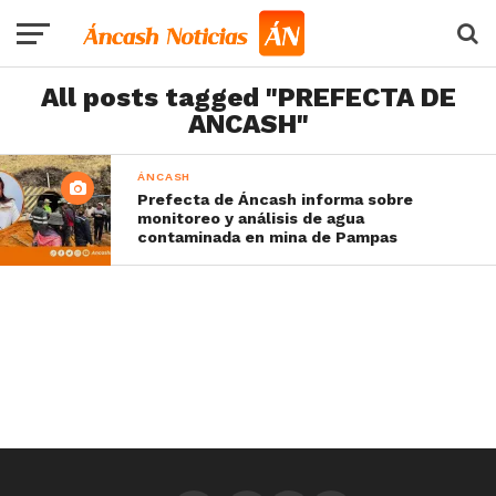
All posts tagged "PREFECTA DE
ANCASH"
ÁNCASH
Prefecta de Áncash informa sobre
monitoreo y análisis de agua
contaminada en mina de Pampas