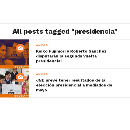
All posts tagged "presidencia"
ÁNCASH
Keiko Fujimori y Roberto Sánchez
disputarán la segunda vuelta
presidencial
ÁNCASH
JNE prevé tener resultados de la
elección presidencial a mediados de
mayo