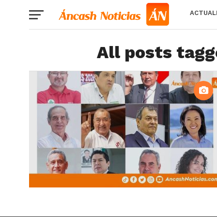
ACTUAL
All posts tagg