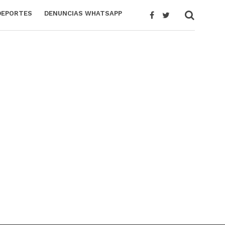
DEPORTES
DENUNCIAS WHATSAPP