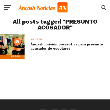
All posts tagged "PRESUNTO
ACOSADOR"
ÁNCASH
Áncash: prisión preventiva para presunto
acusador de escolares