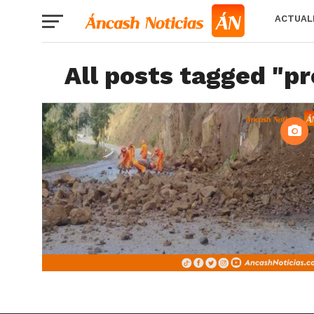
ACTUAL
All posts tagged "p