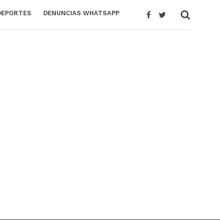
DEPORTES
DENUNCIAS WHATSAPP