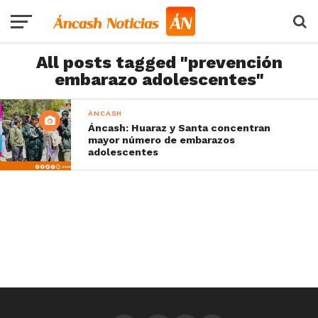
All posts tagged "prevención
embarazo adolescentes"
ÁNCASH
Áncash: Huaraz y Santa concentran
mayor número de embarazos
adolescentes