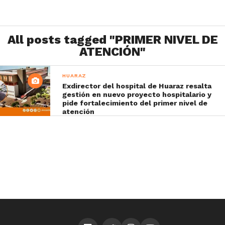
All posts tagged "PRIMER NIVEL DE
ATENCIÓN"
HUARAZ
Exdirector del hospital de Huaraz resalta
gestión en nuevo proyecto hospitalario y
pide fortalecimiento del primer nivel de
atención