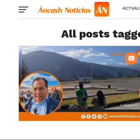
ACTUAL
All posts tagg