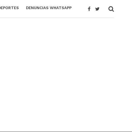
DEPORTES
DENUNCIAS WHATSAPP