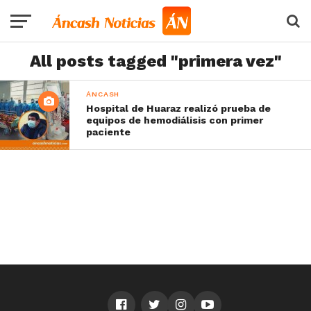
All posts tagged "primera vez"
ÁNCASH
Hospital de Huaraz realizó prueba de
equipos de hemodiálisis con primer
paciente