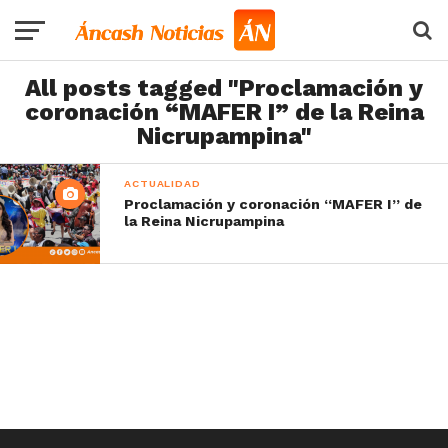
All posts tagged "Proclamación y
coronación “MAFER I” de la Reina
Nicrupampina"
ACTUALIDAD
Proclamación y coronación “MAFER I” de
la Reina Nicrupampina