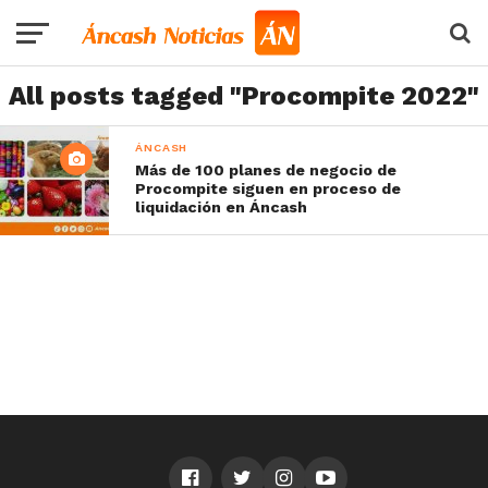
All posts tagged "Procompite 2022"
ÁNCASH
Más de 100 planes de negocio de
Procompite siguen en proceso de
liquidación en Áncash