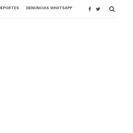
DEPORTES
DENUNCIAS WHATSAPP