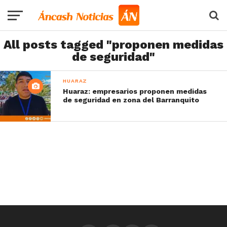
All posts tagged "proponen medidas
de seguridad"
HUARAZ
Huaraz: empresarios proponen medidas
de seguridad en zona del Barranquito