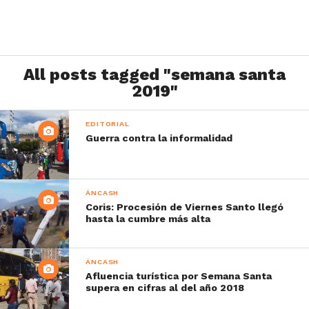
All posts tagged "semana santa
2019"
EDITORIAL
Guerra contra la informalidad
ÁNCASH
Coris: Procesión de Viernes Santo llegó
hasta la cumbre más alta
ÁNCASH
Afluencia turística por Semana Santa
supera en cifras al del año 2018