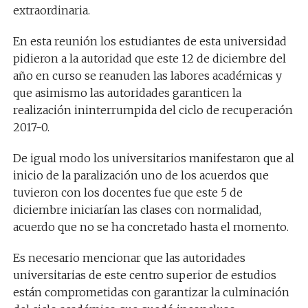
extraordinaria.
En esta reunión los estudiantes de esta universidad
pidieron a la autoridad que este 12 de diciembre del
año en curso se reanuden las labores académicas y
que asimismo las autoridades garanticen la
realización ininterrumpida del ciclo de recuperación
2017-0.
De igual modo los universitarios manifestaron que al
inicio de la paralización uno de los acuerdos que
tuvieron con los docentes fue que este 5 de
diciembre iniciarían las clases con normalidad,
acuerdo que no se ha concretado hasta el momento.
Es necesario mencionar que las autoridades
universitarias de este centro superior de estudios
están comprometidas con garantizar la culminación