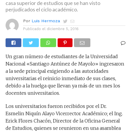
casa superior de estudios que se han visto
perjudicados el ciclo académico.
Por
Luis Hermoza
Publicado el
diciembre 5, 2016
Un gran número de estudiantes de la Universidad
Nacional «Santiago Antúnez de Mayolo» ingresaron
a la sede principal exigiendo a las autoridades
universitarias el reinicio inmediato de sus clases,
debido a la huelga que llevan ya más de un mes los
docentes universitarios.
Los universitarios fueron recibidos por el Dr.
Esmelin Niquín Alayo Vicerrector Académico; el Ing.
Erick Flores Chacón, Director de la Oficina General
de Estudios, quienes se reunieron en una asamblea