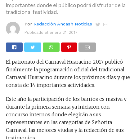
importantes donde el público podrá disfrutar de la
tradicional festividad.
Por
Redacción Áncash Noticias
Publicado el
enero 21, 2017
El patronato del Carnaval Huaracino 2017 publicó
finalmente la programación oficial del tradicional
Carnaval Huaracino durante los próximos días y que
consta de 14 importantes actividades.
Este año la participación de los barrios es masiva y
durante la primera semana ya iniciaron con
concurso internos donde elegirán a sus
representantes en las categorías de Señorita
Carnaval, las mejores viudas y la redacción de sus
testimonios.