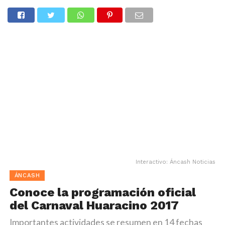
Interactivo: Áncash Noticias
ÁNCASH
Conoce la programación oficial
del Carnaval Huaracino 2017
Importantes actividades se resumen en 14 fechas