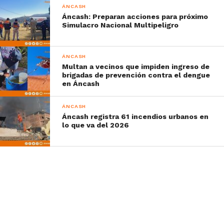
ÁNCASH
Áncash: Preparan acciones para próximo
Simulacro Nacional Multipeligro
ÁNCASH
Multan a vecinos que impiden ingreso de
brigadas de prevención contra el dengue
en Áncash
ÁNCASH
Áncash registra 61 incendios urbanos en
lo que va del 2026