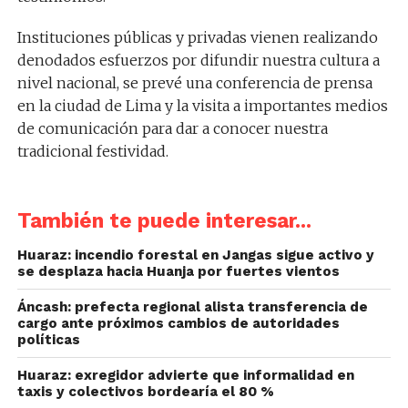
Instituciones públicas y privadas vienen realizando
denodados esfuerzos por difundir nuestra cultura a
nivel nacional, se prevé una conferencia de prensa
en la ciudad de Lima y la visita a importantes medios
de comunicación para dar a conocer nuestra
tradicional festividad.
También te puede interesar...
Huaraz: incendio forestal en Jangas sigue activo y
se desplaza hacia Huanja por fuertes vientos
Áncash: prefecta regional alista transferencia de
cargo ante próximos cambios de autoridades
políticas
Huaraz: exregidor advierte que informalidad en
taxis y colectivos bordearía el 80 %