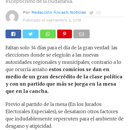
escepticismo de la ciudadanía.
Por
Redacción Áncash Noticias
Publicado el
septiembre 2, 2018
Faltan solo 34 días para el día de la gran verdad: las
elecciones donde se elegirán a las nuevas
autoridades regionales y municipales; contrario a lo
que ocurría antaño
estos comicios se dan en
medio de un gran descrédito de la clase política
y con un partido que más se juega en la mesa
que en la cancha.
Previo al partido de la mesa (En los Jurados
Electorales Especiales), se desataron otros factores
que indudablemente repercuten para el ambiente de
desgano y atipicidad.