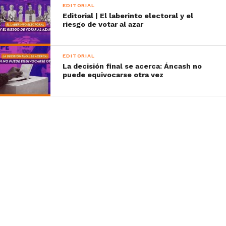
EDITORIAL
Editorial | El laberinto electoral y el
riesgo de votar al azar
EDITORIAL
La decisión final se acerca: Áncash no
puede equivocarse otra vez