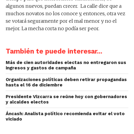
algunos nuevos, puedan crecer. La calle dice que a
muchos novatos no los conoce y, entonces, otra vez
se votará seguramente por el mal menor y no el
mejor. La mecha corta no podía ser peor.
También te puede interesar...
Más de cien autoridades electas no entregaron sus
ingresos y gastos de campaña
Organizaciones políticas deben retirar propagandas
hasta el 16 de diciembre
Presidente Vizcarra se reúne hoy con gobernadores
y alcaldes electos
Áncash: Analista político recomienda evitar el voto
viciado