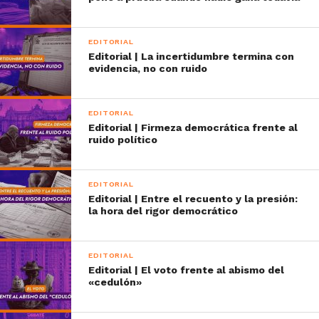
EDITORIAL
Editorial | La incertidumbre termina con
evidencia, no con ruido
EDITORIAL
Editorial | Firmeza democrática frente al
ruido político
EDITORIAL
Editorial | Entre el recuento y la presión:
la hora del rigor democrático
EDITORIAL
Editorial | El voto frente al abismo del
«cedulón»