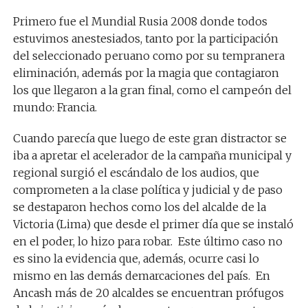
Primero fue el Mundial Rusia 2008 donde todos
estuvimos anestesiados, tanto por la participación
del seleccionado peruano como por su tempranera
eliminación, además por la magia que contagiaron
los que llegaron a la gran final, como el campeón del
mundo: Francia.
Cuando parecía que luego de este gran distractor se
iba a apretar el acelerador de la campaña municipal y
regional surgió el escándalo de los audios, que
comprometen a la clase política y judicial y de paso
se destaparon hechos como los del alcalde de la
Victoria (Lima) que desde el primer día que se instaló
en el poder, lo hizo para robar. Este último caso no
es sino la evidencia que, además, ocurre casi lo
mismo en las demás demarcaciones del país. En
Ancash más de 20 alcaldes se encuentran prófugos