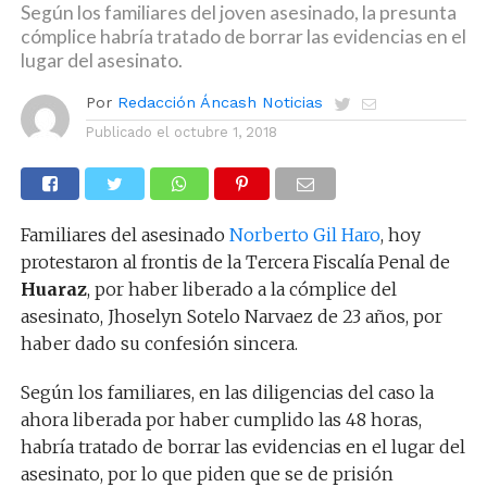
Según los familiares del joven asesinado, la presunta
cómplice habría tratado de borrar las evidencias en el
lugar del asesinato.
Por
Redacción Áncash Noticias
Publicado el
octubre 1, 2018
Familiares del asesinado
Norberto Gil Haro
, hoy
protestaron al frontis de la Tercera Fiscalía Penal de
Huaraz
, por haber liberado a la cómplice del
asesinato, Jhoselyn Sotelo Narvaez de 23 años, por
haber dado su confesión sincera.
Según los familiares, en las diligencias del caso la
ahora liberada por haber cumplido las 48 horas,
habría tratado de borrar las evidencias en el lugar del
asesinato, por lo que piden que se de prisión