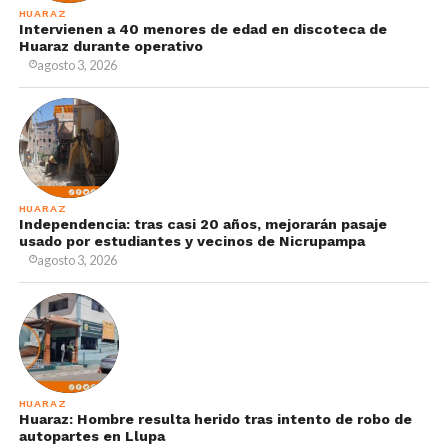
HUARAZ
Intervienen a 40 menores de edad en discoteca de
Huaraz durante operativo
agosto 3, 2026
HUARAZ
Independencia: tras casi 20 años, mejorarán pasaje
usado por estudiantes y vecinos de Nicrupampa
agosto 3, 2026
HUARAZ
Huaraz: Hombre resulta herido tras intento de robo de
autopartes en Llupa