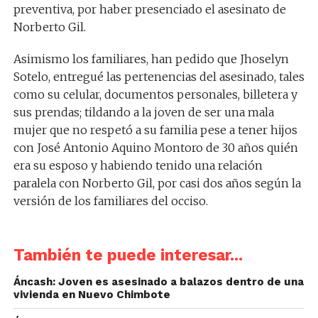
preventiva, por haber presenciado el asesinato de
Norberto Gil.
Asimismo los familiares, han pedido que Jhoselyn
Sotelo, entregué las pertenencias del asesinado, tales
como su celular, documentos personales, billetera y
sus prendas; tildando a la joven de ser una mala
mujer que no respetó a su familia pese a tener hijos
con José Antonio Aquino Montoro de 30 años quién
era su esposo y habiendo tenido una relación
paralela con Norberto Gil, por casi dos años según la
versión de los familiares del occiso.
También te puede interesar...
Áncash: Joven es asesinado a balazos dentro de una
vivienda en Nuevo Chimbote