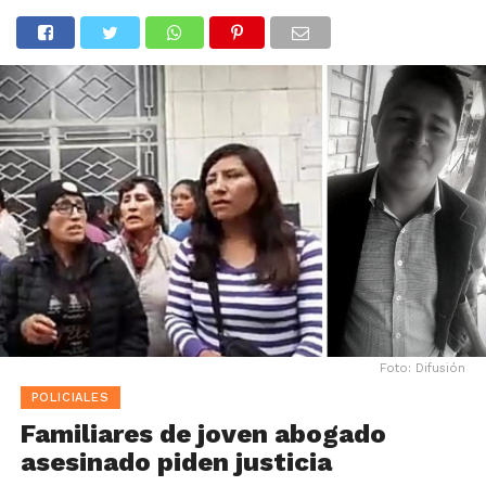
Foto: Difusión
POLICIALES
Familiares de joven abogado
asesinado piden justicia