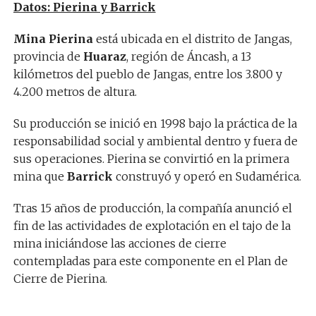
Datos: Pierina y Barrick
Mina Pierina
está ubicada en el distrito de Jangas,
provincia de
Huaraz
, región de Áncash, a 13
kilómetros del pueblo de Jangas, entre los 3.800 y
4.200 metros de altura.
Su producción se inició en 1998 bajo la práctica de la
responsabilidad social y ambiental dentro y fuera de
sus operaciones. Pierina se convirtió en la primera
mina que
Barrick
construyó y operó en Sudamérica.
Tras 15 años de producción, la compañía anunció el
fin de las actividades de explotación en el tajo de la
mina iniciándose las acciones de cierre
contempladas para este componente en el Plan de
Cierre de Pierina.