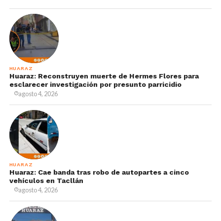
HUARAZ
Huaraz: Reconstruyen muerte de Hermes Flores para
esclarecer investigación por presunto parricidio
agosto 4, 2026
HUARAZ
Huaraz: Cae banda tras robo de autopartes a cinco
vehículos en Tacllán
agosto 4, 2026