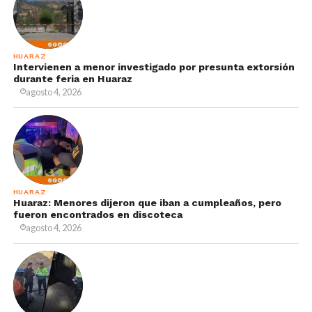
HUARAZ
Intervienen a menor investigado por presunta extorsión
durante feria en Huaraz
agosto 4, 2026
HUARAZ
Huaraz: Menores dijeron que iban a cumpleaños, pero
fueron encontrados en discoteca
agosto 4, 2026