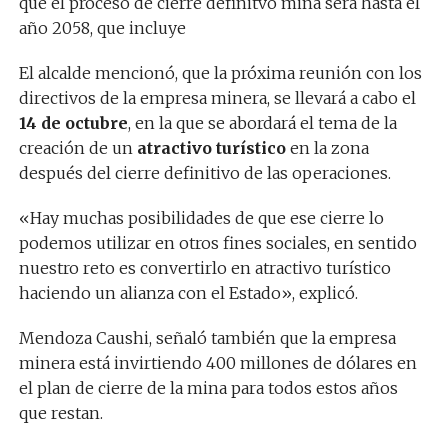
que el proceso de cierre definitvo mina será hasta el
año 2058, que incluye
El alcalde mencionó, que la próxima reunión con los
directivos de la empresa minera, se llevará a cabo el
14 de octubre
, en la que se abordará el tema de la
creación de un
atractivo turístico
en la zona
después del cierre definitivo de las operaciones.
«Hay muchas posibilidades de que ese cierre lo
podemos utilizar en otros fines sociales, en sentido
nuestro reto es convertirlo en atractivo turístico
haciendo un alianza con el Estado», explicó.
Mendoza Caushi, señaló también que la empresa
minera está invirtiendo 400 millones de dólares en
el plan de cierre de la mina para todos estos años
que restan.