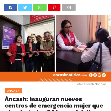
Foto: Ancash Noticias
ÁNCASH
Áncash: inauguran nuevos
centros de emergencia mujer que