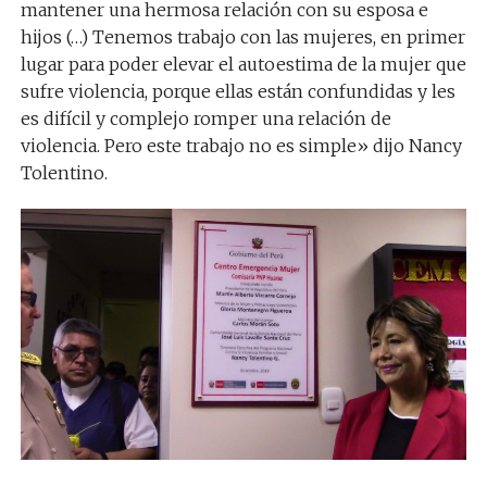
mantener una hermosa relación con su esposa e
hijos (…) Tenemos trabajo con las mujeres, en primer
lugar para poder elevar el autoestima de la mujer que
sufre violencia, porque ellas están confundidas y les
es difícil y complejo romper una relación de
violencia. Pero este trabajo no es simple» dijo Nancy
Tolentino.