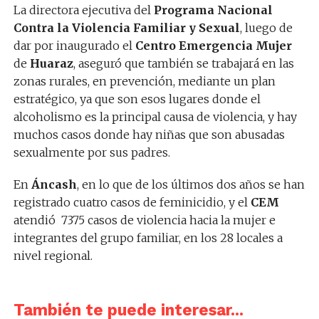
La directora ejecutiva del
Programa Nacional
Contra la Violencia Familiar y Sexual
, luego de
dar por inaugurado el
Centro Emergencia Mujer
de
Huaraz
, aseguró que también se trabajará en las
zonas rurales, en prevención, mediante un plan
estratégico, ya que son esos lugares donde el
alcoholismo es la principal causa de violencia, y hay
muchos casos donde hay niñas que son abusadas
sexualmente por sus padres.
En
Áncash
, en lo que de los últimos dos años se han
registrado cuatro casos de feminicidio, y el
CEM
atendió 7375 casos de violencia hacia la mujer e
integrantes del grupo familiar, en los 28 locales a
nivel regional.
También te puede interesar...