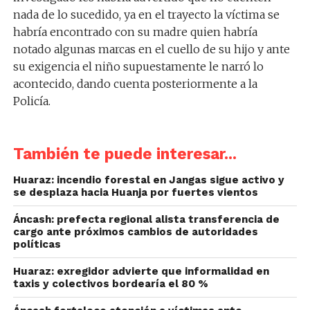
nada de lo sucedido, ya en el trayecto la víctima se
habría encontrado con su madre quien habría
notado algunas marcas en el cuello de su hijo y ante
su exigencia el niño supuestamente le narró lo
acontecido, dando cuenta posteriormente a la
Policía.
También te puede interesar...
Huaraz: incendio forestal en Jangas sigue activo y
se desplaza hacia Huanja por fuertes vientos
Áncash: prefecta regional alista transferencia de
cargo ante próximos cambios de autoridades
políticas
Huaraz: exregidor advierte que informalidad en
taxis y colectivos bordearía el 80 %