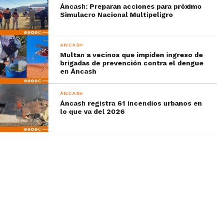
Áncash: Preparan acciones para próximo
Simulacro Nacional Multipeligro
ÁNCASH
Multan a vecinos que impiden ingreso de
brigadas de prevención contra el dengue
en Áncash
ÁNCASH
Áncash registra 61 incendios urbanos en
lo que va del 2026