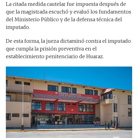
La citada medida cautelar fue impuesta después de
que la magistrada escuchó y evaluó los fundamentos
del Ministerio Público y de la defensa técnica del
imputado.
De esta forma, la jueza dictaminó contra el imputado
que cumpla la prisión preventiva en el
establecimiento penitenciario de Huaraz.