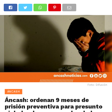
Foto: Difusión
ÁNCASH
Áncash: ordenan 9 meses de
prisión preventiva para presunto