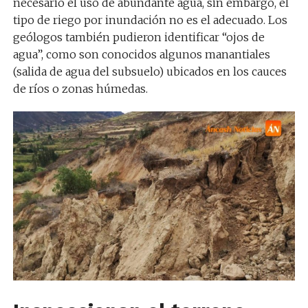
necesario el uso de abundante agua, sin embargo, el
tipo de riego por inundación no es el adecuado. Los
geólogos también pudieron identificar “ojos de
agua”, como son conocidos algunos manantiales
(salida de agua del subsuelo) ubicados en los cauces
de ríos o zonas húmedas.