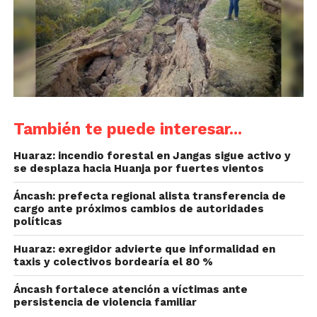
También te puede interesar...
Huaraz: incendio forestal en Jangas sigue activo y
se desplaza hacia Huanja por fuertes vientos
Áncash: prefecta regional alista transferencia de
cargo ante próximos cambios de autoridades
políticas
Huaraz: exregidor advierte que informalidad en
taxis y colectivos bordearía el 80 %
Áncash fortalece atención a víctimas ante
persistencia de violencia familiar