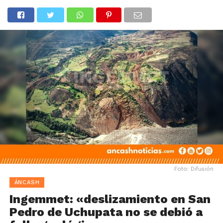
Foto: Difusión
ÁNCASH
Ingemmet: «deslizamiento en San
Pedro de Uchupata no se debió a