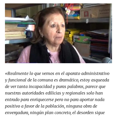
«Realmente lo que vemos en el aparato administrativo
y funcional de la comuna es dramático, estoy asqueada
de ver tanta incapacidad y puras palabras, parece que
nuestras autoridades edilicias y regionales solo han
entrado para enriquecerse pero no para aportar nada
positivo a favor de la población, ninguna obra de
envergadura, ningún plan concreto, el desorden sigue