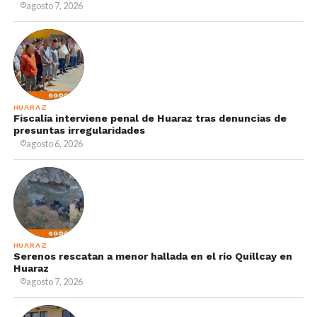
agosto 7, 2026
HUARAZ
Fiscalía interviene penal de Huaraz tras denuncias de
presuntas irregularidades
agosto 6, 2026
HUARAZ
Serenos rescatan a menor hallada en el río Quillcay en
Huaraz
agosto 7, 2026