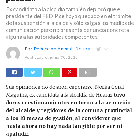
Ex candidata a la alcaldía también deploró que el
presidente del FEDIP se haya quedado en el trámite
de la suspensión al alcalde y sólo salga a los medios de
comunicación pero no presenta denuncia concreta
alguna a las autoridades competentes.
Por
Redacción Áncash Noticias
Publicado el
junio 30, 2020
Sus opiniones no dejaron esperarse, Norka Coral
Maguiña, ex candidata a la alcaldía de Huaraz
tuvo
duros cuestionamientos en torno a la actuación
del alcalde y regidores de la comuna provincial
a los 18 meses de gestión, al considerar que
hasta ahora no hay nada tangible por ver ni
apaludir.