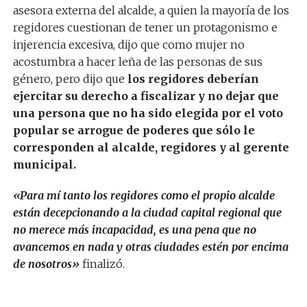
asesora externa del alcalde, a quien la mayoría de los
regidores cuestionan de tener un protagonismo e
injerencia excesiva, dijo que como mujer no
acostumbra a hacer leña de las personas de sus
género, pero dijo que
los regidores deberían
ejercitar su derecho a fiscalizar y no dejar que
una persona que no ha sido elegida por el voto
popular se arrogue de poderes que sólo le
corresponden al alcalde, regidores y al gerente
municipal.
«Para mí tanto los regidores como el propio alcalde
están decepcionando a la ciudad capital regional que
no merece más incapacidad, es una pena que no
avancemos en nada y otras ciudades estén por encima
de nosotros»
finalizó.