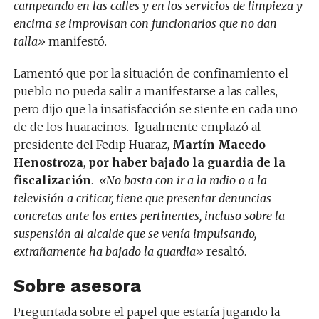
campeando en las calles y en los servicios de limpieza y
encima se improvisan con funcionarios que no dan
talla»
manifestó.
Lamentó que por la situación de confinamiento el
pueblo no pueda salir a manifestarse a las calles,
pero dijo que la insatisfacción se siente en cada uno
de de los huaracinos. Igualmente emplazó al
presidente del Fedip Huaraz,
Martín Macedo
Henostroza
,
por haber bajado la guardia de la
fiscalización
.
«No basta con ir a la radio o a la
televisión a criticar, tiene que presentar denuncias
concretas ante los entes pertinentes, incluso sobre la
suspensión al alcalde que se venía impulsando,
extrañamente ha bajado la guardia»
resaltó.
Sobre asesora
Preguntada sobre el papel que estaría jugando la