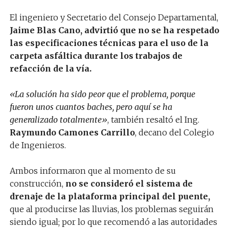
El ingeniero y Secretario del Consejo Departamental,
Jaime Blas Cano, advirtió que no se ha respetado
las especificaciones técnicas para el uso de la
carpeta asfáltica durante los trabajos de
refacción de la vía.
«La solución ha sido peor que el problema, porque
fueron unos cuantos baches, pero aquí se ha
generalizado totalmente»
, también resaltó el Ing.
Raymundo Camones Carrillo
, decano del Colegio
de Ingenieros.
Ambos informaron que al momento de su
construcción,
no se consideró el sistema de
drenaje de la plataforma principal del puente,
que al producirse las lluvias, los problemas seguirán
siendo igual; por lo que recomendó a las autoridades