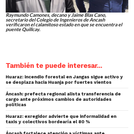
Raymundo Camones, decano y Jaime Blas Cano,
secretario del Colegio de Ingenieros de Ancash
verificaron el calamitoso estado en que se encuentra el
puente Quillcay.
También te puede interesar...
Huaraz: incendio forestal en Jangas sigue activo y
se desplaza hacia Huanja por fuertes vientos
Áncash: prefecta regional alista transferencia de
cargo ante próximos cambios de autoridades
políticas
Huaraz: exregidor advierte que informalidad en
taxis y colectivos bordearía el 80 %
Áncash fortalece atención a víctimas ante