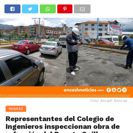
Foto: Ancash Noticias
HUARAZ
Representantes del Colegio de
Ingenieros inspeccionan obra de