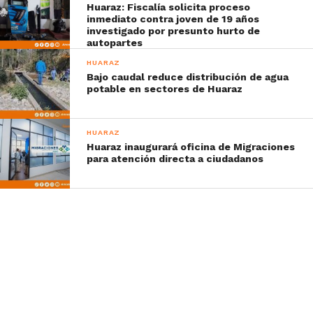
Huaraz: Fiscalía solicita proceso
inmediato contra joven de 19 años
investigado por presunto hurto de
autopartes
HUARAZ
Bajo caudal reduce distribución de agua
potable en sectores de Huaraz
HUARAZ
Huaraz inaugurará oficina de Migraciones
para atención directa a ciudadanos