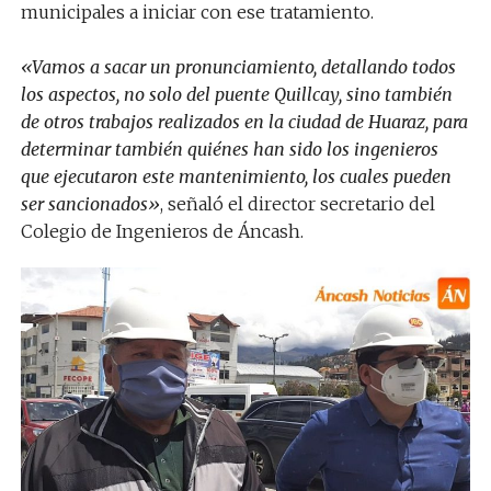
municipales a iniciar con ese tratamiento.
«Vamos a sacar un pronunciamiento, detallando todos
los aspectos, no solo del puente Quillcay, sino también
de otros trabajos realizados en la ciudad de Huaraz, para
determinar también quiénes han sido los ingenieros
que ejecutaron este mantenimiento, los cuales pueden
ser sancionados»
, señaló el director secretario del
Colegio de Ingenieros de Áncash.