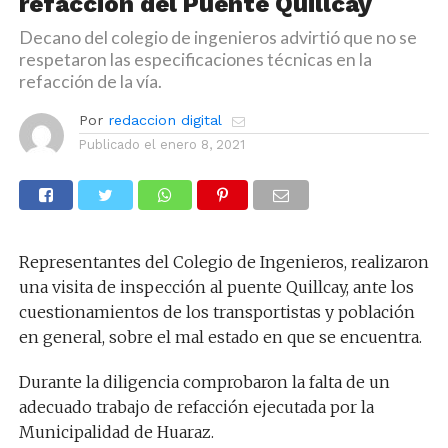
refacción del Puente Quillcay
Decano del colegio de ingenieros advirtió que no se
respetaron las especificaciones técnicas en la
refacción de la vía.
Por
redaccion digital
Publicado el
enero 8, 2021
Representantes del Colegio de Ingenieros, realizaron
una visita de inspección al puente Quillcay, ante los
cuestionamientos de los transportistas y población
en general, sobre el mal estado en que se encuentra.
Durante la diligencia comprobaron la falta de un
adecuado trabajo de refacción ejecutada por la
Municipalidad de Huaraz.