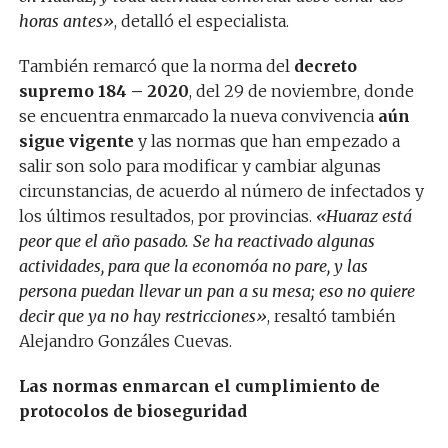
horas antes»
, detalló el especialista.
También remarcó que la norma del
decreto
supremo 184 – 2020
, del 29 de noviembre, donde
se encuentra enmarcado la nueva convivencia
aún
sigue vigente
y las normas que han empezado a
salir son solo para modificar y cambiar algunas
circunstancias, de acuerdo al número de infectados y
los últimos resultados, por provincias.
«Huaraz está
peor que el año pasado. Se ha reactivado algunas
actividades, para que la economóa no pare, y las
persona puedan llevar un pan a su mesa; eso no quiere
decir que ya no hay restricciones»
, resaltó también
Alejandro Gonzáles Cuevas.
Las normas enmarcan el cumplimiento de
protocolos de bioseguridad