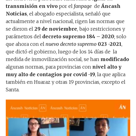
transmisión en vivo
por el
fanpage
de
Áncash
Noticias
, el abogado especialista, señaló que
actualmente a nivel nacional, rigen las normas que
se dieron el
29 de noviembre
, bajo restricciones y
parámetros del
decreto supremo 184 – 2020
; solo
que ahora con el
nuevo decreto supremo
023 -2021
,
que dictó el gobierno, luego de los 14 días de la
medida de inmovilización social, se han
modificado
algunas normas, para provincias con
nivel alto y
muy alto de contagios por covid -19
, la que aplica
también en Huaraz y otras 19 provincias, excepto el
Santa.