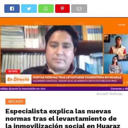
Áncash Noticias
ÁNCASH
Especialista explica las nuevas
normas tras el levantamiento de
la inmovilización social en Huaraz