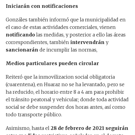
Iniciarán con notificaciones
Gonzáles también informó que la municipalidad en
el caso de estas actividades comerciales, vienen
notificando
las medidas, y posterior a ello las áreas
correspondientes, también
intervendrán
y
sancionarán
de incumplir las normas,
Medios particulares pueden circular
Reiteró que la inmovilizacion social obligatoria
(cuarentena), en Huaraz no se ha levantado, pero se
ha reducido, el horario entre 8 a 4 am para prohibir
el tránsito peatonal y vehicular; donde toda actividad
social se debe suspender dos horas antes, así como
todo transporte público.
Asimismo, hasta el
28 de febrero de 2021
seguirán