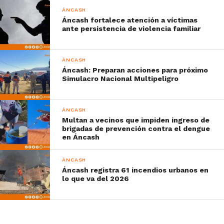
ÁNCASH
Áncash fortalece atención a víctimas
ante persistencia de violencia familiar
ÁNCASH
Áncash: Preparan acciones para próximo
Simulacro Nacional Multipeligro
ÁNCASH
Multan a vecinos que impiden ingreso de
brigadas de prevención contra el dengue
en Áncash
ÁNCASH
Áncash registra 61 incendios urbanos en
lo que va del 2026