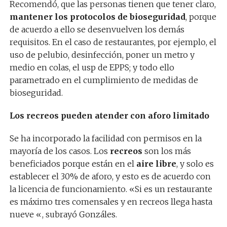
Recomendó, que las personas tienen que tener claro,
mantener los protocolos de bioseguridad
, porque
de acuerdo a ello se desenvuelven los demás
requisitos. En el caso de restaurantes, por ejemplo, el
uso de pelubio, desinfección, poner un metro y
medio en colas, el usp de EPPS; y todo ello
parametrado en el cumplimiento de medidas de
bioseguridad.
Los recreos pueden atender con aforo limitado
Se ha incorporado la facilidad con permisos en la
mayoría de los casos. Los
recreos
son los más
beneficiados porque están en el
aire libre
, y solo es
establecer el 30% de aforo, y esto es de acuerdo con
la licencia de funcionamiento. «Si es un restaurante
es máximo tres comensales y en recreos llega hasta
nueve «, subrayó Gonzáles.