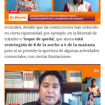
Gonzáles, detalló que las restricciones han reducido
en cierta rigurosidad; por ejemplo, en la libertad de
tránsito o
‘toque de queda’,
que ahora
está
restringida de 8 de la noche a 4 de la mañana
;
pero sí se permite la apertura de algunas actividades
comerciales, con ciertas limitaciones.