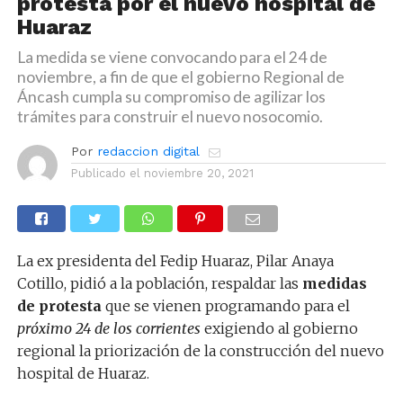
protesta por el nuevo hospital de
Huaraz
La medida se viene convocando para el 24 de
noviembre, a fin de que el gobierno Regional de
Áncash cumpla su compromiso de agilizar los
trámites para construir el nuevo nosocomio.
Por
redaccion digital
Publicado el
noviembre 20, 2021
La ex presidenta del Fedip Huaraz, Pilar Anaya
Cotillo, pidió a la población, respaldar las
medidas
de protesta
que se vienen programando para el
próximo 24 de los corrientes
exigiendo al gobierno
regional la priorización de la construcción del nuevo
hospital de Huaraz.