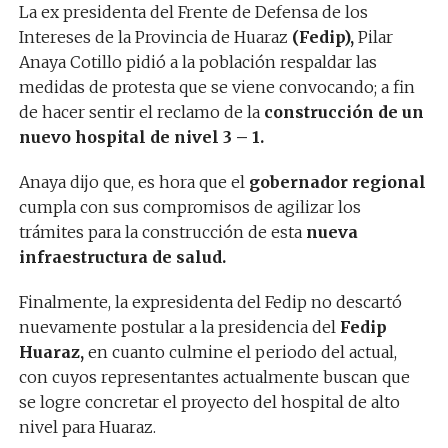
La ex presidenta del Frente de Defensa de los
Intereses de la Provincia de Huaraz
(Fedip),
Pilar
Anaya Cotillo pidió a la población respaldar las
medidas de protesta que se viene convocando; a fin
de hacer sentir el reclamo de la
construcción de un
nuevo hospital de nivel 3 – 1.
Anaya dijo que, es hora que el
gobernador regional
cumpla con sus compromisos de agilizar los
trámites para la construcción de esta
nueva
infraestructura de salud.
Finalmente, la expresidenta del Fedip no descartó
nuevamente postular a la presidencia del
Fedip
Huaraz,
en cuanto culmine el periodo del actual,
con cuyos representantes actualmente buscan que
se logre concretar el proyecto del hospital de alto
nivel para Huaraz.