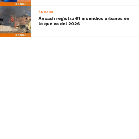
ÁNCASH
Áncash registra 61 incendios urbanos en
lo que va del 2026