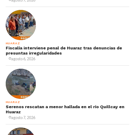
HUARAZ
Fiscalía interviene penal de Huaraz tras denuncias de
presuntas irregularidades
agosto 6, 2026
HUARAZ
Serenos rescatan a menor hallada en el río Quillcay en
Huaraz
agosto 7, 2026