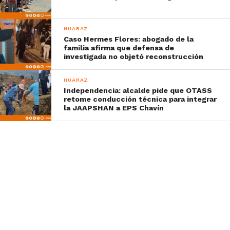
HUARAZ
Caso Hermes Flores: abogado de la
familia afirma que defensa de
investigada no objetó reconstrucción
HUARAZ
Independencia: alcalde pide que OTASS
retome conducción técnica para integrar
la JAAPSHAN a EPS Chavín