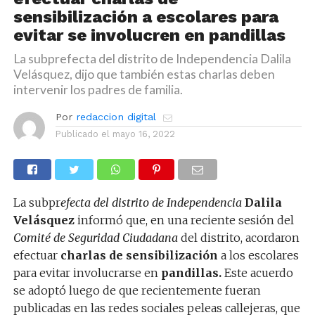
sensibilización a escolares para
evitar se involucren en pandillas
La subprefecta del distrito de Independencia Dalila
Velásquez, dijo que también estas charlas deben
intervenir los padres de familia.
Por
redaccion digital
Publicado el
mayo 16, 2022
La subpr
efecta del distrito de Independencia
Dalila
Velásquez
informó que, en una reciente sesión del
Comité de Seguridad Ciudadana
del distrito, acordaron
efectuar
charlas de sensibilización
a los escolares
para evitar involucrarse en
pandillas.
Este acuerdo
se adoptó luego de que recientemente fueran
publicadas en las redes sociales peleas callejeras, que