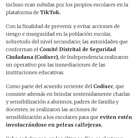
incluso eran subidas por los propios escolares en la
plataforma de
TikTok.
Con la finalidad de prevenir y evitar acciones de
riesgo e inseguridad en la población escolar,
sobretodo del nivel secundario; las autoridades que
conforman el
Comité Distrital de Seguridad
Ciudadana (Codisec),
de Independencia realizaron
un operativo por las inmediaciones de las
instituciones educativas.
Como parte del acuerdo reciente del
Codisec
, que
consiste además en brindar sostenidamente charlas
y sensibilización a alumnos, padres de familia y
docentes; se realizaron las acciones de
sensibilización a los escolares para que
eviten estén
involucrándose en peleas callejeras.