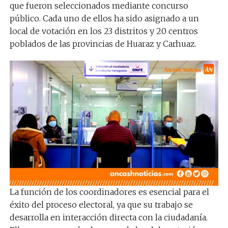
que fueron seleccionados mediante concurso
público. Cada uno de ellos ha sido asignado a un
local de votación en los 23 distritos y 20 centros
poblados de las provincias de Huaraz y Carhuaz.
La función de los coordinadores es esencial para el
éxito del proceso electoral, ya que su trabajo se
desarrolla en interacción directa con la ciudadanía.