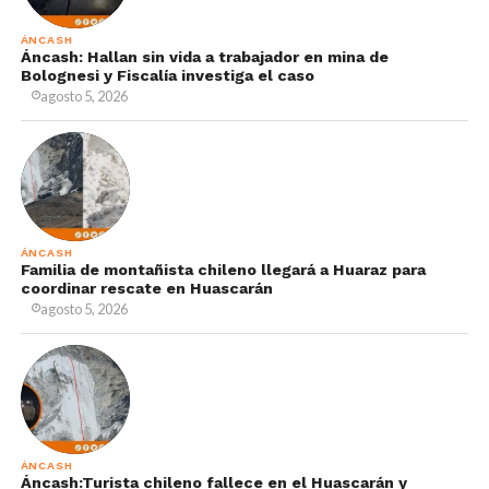
ÁNCASH
Áncash: Hallan sin vida a trabajador en mina de
Bolognesi y Fiscalía investiga el caso
agosto 5, 2026
ÁNCASH
Familia de montañista chileno llegará a Huaraz para
coordinar rescate en Huascarán
agosto 5, 2026
ÁNCASH
Áncash:Turista chileno fallece en el Huascarán y