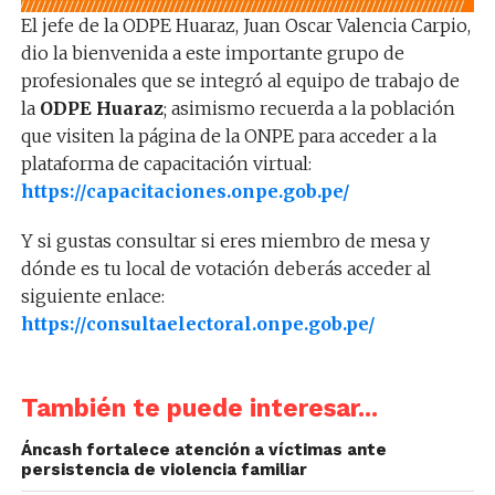
El jefe de la ODPE Huaraz, Juan Oscar Valencia Carpio,
dio la bienvenida a este importante grupo de
profesionales que se integró al equipo de trabajo de
la
ODPE Huaraz
; asimismo recuerda a la población
que visiten la página de la ONPE para acceder a la
plataforma de capacitación virtual:
https://capacitaciones.onpe.gob.pe/
Y si gustas consultar si eres miembro de mesa y
dónde es tu local de votación deberás acceder al
siguiente enlace:
https://consultaelectoral.onpe.gob.pe/
También te puede interesar...
Áncash fortalece atención a víctimas ante
persistencia de violencia familiar