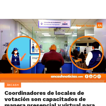
ÁNCASH
Coordinadores de locales de
votación son capacitados de
manera presencial y virtual para