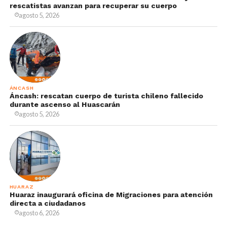
rescatistas avanzan para recuperar su cuerpo
agosto 5, 2026
ÁNCASH
Áncash: rescatan cuerpo de turista chileno fallecido
durante ascenso al Huascarán
agosto 5, 2026
HUARAZ
Huaraz inaugurará oficina de Migraciones para atención
directa a ciudadanos
agosto 6, 2026