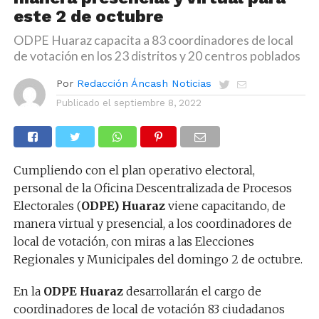
este 2 de octubre
ODPE Huaraz capacita a 83 coordinadores de local
de votación en los 23 distritos y 20 centros poblados
Por
Redacción Áncash Noticias
Publicado el
septiembre 8, 2022
Cumpliendo con el plan operativo electoral,
personal de la Oficina Descentralizada de Procesos
Electorales (
ODPE) Huaraz
viene capacitando, de
manera virtual y presencial, a los coordinadores de
local de votación, con miras a las Elecciones
Regionales y Municipales del domingo 2 de octubre.
En la
ODPE Huaraz
desarrollarán el cargo de
coordinadores de local de votación 83 ciudadanos