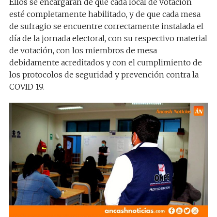
Ellos se encargarán de que cada local de votación
esté completamente habilitado, y de que cada mesa
de sufragio se encuentre correctamente instalada el
día de la jornada electoral, con su respectivo material
de votación, con los miembros de mesa
debidamente acreditados y con el cumplimiento de
los protocolos de seguridad y prevención contra la
COVID 19.