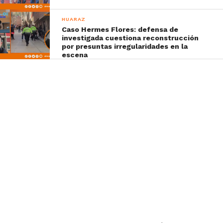
HUARAZ
Caso Hermes Flores: defensa de
investigada cuestiona reconstrucción
por presuntas irregularidades en la
escena