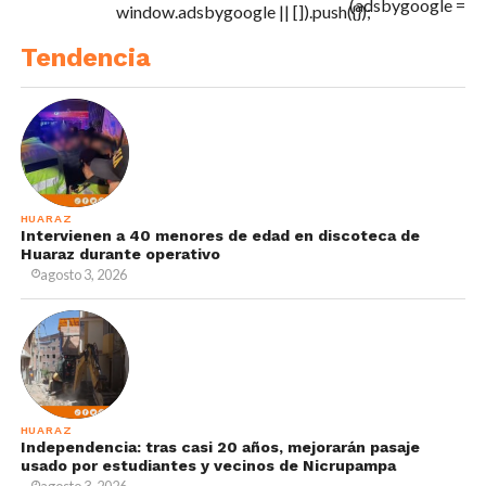
(adsbygoogle =
window.adsbygoogle || []).push({});
Tendencia
HUARAZ
Intervienen a 40 menores de edad en discoteca de
Huaraz durante operativo
agosto 3, 2026
HUARAZ
Independencia: tras casi 20 años, mejorarán pasaje
usado por estudiantes y vecinos de Nicrupampa
agosto 3, 2026