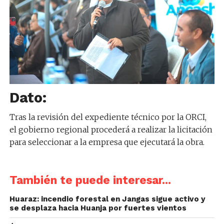
Dato:
Tras la revisión del expediente técnico por la ORCI,
el gobierno regional procederá a realizar la licitación
para seleccionar a la empresa que ejecutará la obra.
También te puede interesar...
Huaraz: incendio forestal en Jangas sigue activo y
se desplaza hacia Huanja por fuertes vientos