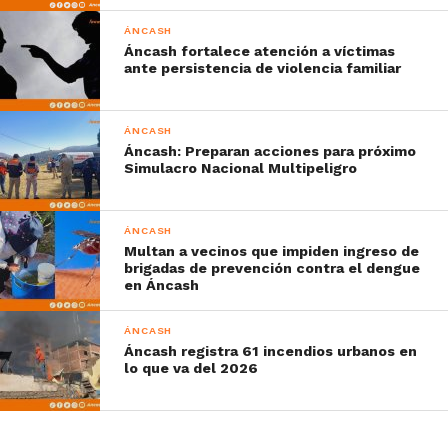
ÁNCASH
Áncash fortalece atención a víctimas
ante persistencia de violencia familiar
ÁNCASH
Áncash: Preparan acciones para próximo
Simulacro Nacional Multipeligro
ÁNCASH
Multan a vecinos que impiden ingreso de
brigadas de prevención contra el dengue
en Áncash
ÁNCASH
Áncash registra 61 incendios urbanos en
lo que va del 2026