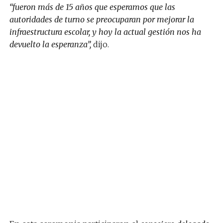
“fueron más de 15 años que esperamos que las
autoridades de turno se preocuparan por mejorar la
infraestructura escolar, y hoy la actual gestión nos ha
devuelto la esperanza”,
dijo.