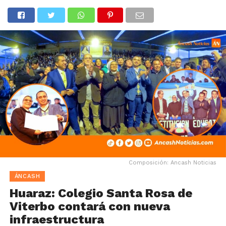
Composición: Ancash Noticias
ÁNCASH
Huaraz: Colegio Santa Rosa de
Viterbo contará con nueva
infraestructura