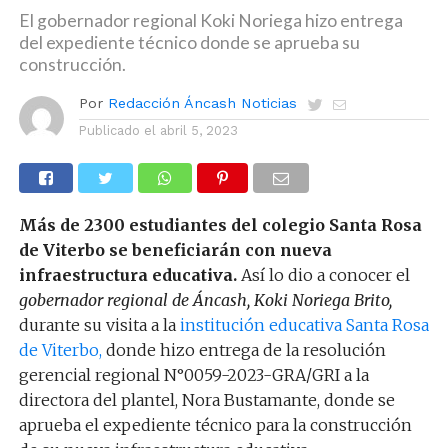
El gobernador regional Koki Noriega hizo entrega
del expediente técnico donde se aprueba su
construcción.
Por
Redacción Áncash Noticias
Publicado el
abril 5, 2023
Más de 2300 estudiantes del colegio Santa Rosa
de Viterbo se beneficiarán con nueva
infraestructura educativa.
Así lo dio a conocer el
gobernador regional de Áncash,
Koki Noriega Brito,
durante su visita a la
institución educativa Santa Rosa
de Viterbo,
donde hizo entrega de la resolución
gerencial regional N°0059-2023-GRA/GRI a la
directora del plantel, Nora Bustamante, donde se
aprueba el expediente técnico para la construcción