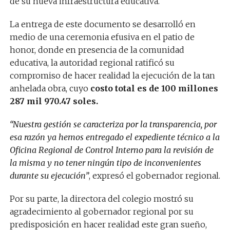
de su nueva infraestructura educativa.
La entrega de este documento se desarrolló en
medio de una ceremonia efusiva en el patio de
honor, donde en presencia de la comunidad
educativa, la autoridad regional ratificó su
compromiso de hacer realidad la ejecución de la tan
anhelada obra, cuyo
costo total es de 100 millones
287 mil 970.47 soles.
“Nuestra gestión se caracteriza por la transparencia, por
esa razón ya hemos entregado el expediente técnico a la
Oficina Regional de Control Interno para la revisión de
la misma y no tener ningún tipo de inconvenientes
durante su ejecución”
, expresó el gobernador regional.
Por su parte, la directora del colegio mostró su
agradecimiento al gobernador regional por su
predisposición en hacer realidad este gran sueño,