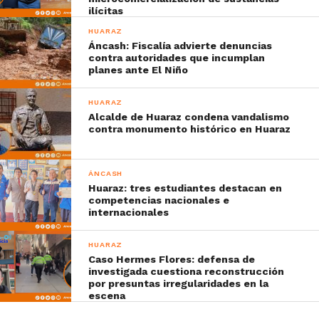
ilícitas
HUARAZ
Áncash: Fiscalía advierte denuncias
contra autoridades que incumplan
planes ante El Niño
HUARAZ
Alcalde de Huaraz condena vandalismo
contra monumento histórico en Huaraz
ÁNCASH
Huaraz: tres estudiantes destacan en
competencias nacionales e
internacionales
HUARAZ
Caso Hermes Flores: defensa de
investigada cuestiona reconstrucción
por presuntas irregularidades en la
escena