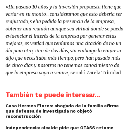
«Ha pasado 10 años y la inversión propuesta tiene que
variar en su monto… consideramos que esto debería ser
reajustado, s eha pedido la presencia de la empresa,
obtener una reunión aunque sea virtual donde se pueda
evidenciar el interés de la empresa por generar estas
mejoras, es verdad que teníamos una citación de no un
día para otro, sino de dos días, sin embargo la empresa
dijo que necesitaba más tiempo, pero han pasado más
de cinco días y nosotros no tenemos conocimiento de
que la empresa vaya a venir»,
señaló Zarela Trinidad.
También te puede interesar...
Caso Hermes Flores: abogado de la familia afirma
que defensa de investigada no objetó
reconstrucción
Independencia: alcalde pide que OTASS retome