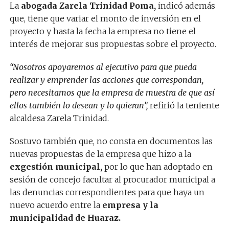
La
abogada Zarela Trinidad Poma,
indicó además
que, tiene que variar el monto de inversión en el
proyecto y hasta la fecha la empresa no tiene el
interés de mejorar sus propuestas sobre el proyecto.
“Nosotros apoyaremos al ejecutivo para que pueda
realizar y emprender las acciones que correspondan,
pero necesitamos que la empresa de muestra de que así
ellos también lo desean y lo quieran”,
refirió la teniente
alcaldesa Zarela Trinidad.
Sostuvo también que, no consta en documentos las
nuevas propuestas de la empresa que hizo a la
exgestión municipal,
por lo que han adoptado en
sesión de concejo facultar al procurador municipal a
las denuncias correspondientes para que haya un
nuevo acuerdo entre la
empresa y la
municipalidad de Huaraz.