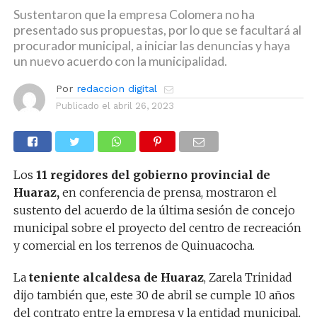
Sustentaron que la empresa Colomera no ha
presentado sus propuestas, por lo que se facultará al
procurador municipal, a iniciar las denuncias y haya
un nuevo acuerdo con la municipalidad.
Por
redaccion digital
Publicado el
abril 26, 2023
Los
11 regidores del gobierno provincial de
Huaraz,
en conferencia de prensa, mostraron el
sustento del acuerdo de la última sesión de concejo
municipal sobre el proyecto del centro de recreación
y comercial en los terrenos de Quinuacocha.
La
teniente alcaldesa de Huaraz
, Zarela Trinidad
dijo también que, este 30 de abril se cumple 10 años
del contrato entre la empresa y la entidad municipal,