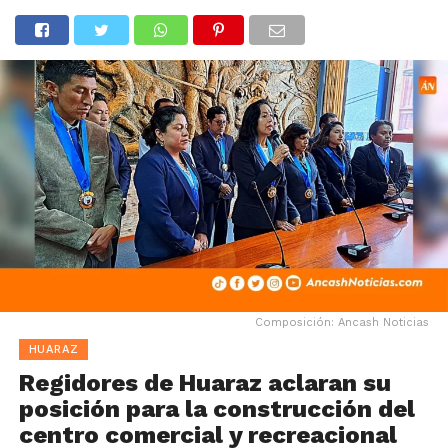
Composición: Ancash Noticias
HUARAZ
Regidores de Huaraz aclaran su
posición para la construcción del
centro comercial y recreacional