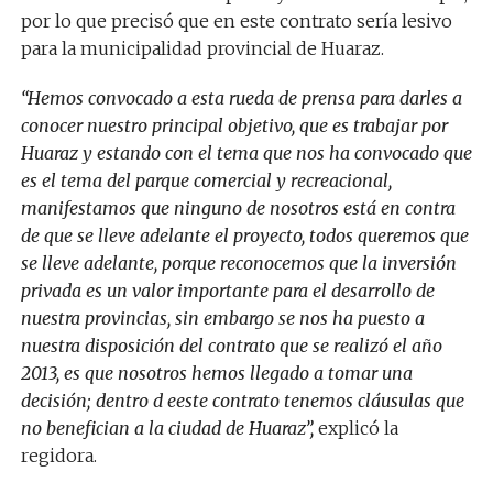
por lo que precisó que en este contrato sería lesivo
para la municipalidad provincial de Huaraz.
“Hemos convocado a esta rueda de prensa para darles a
conocer nuestro principal objetivo, que es trabajar por
Huaraz y estando con el tema que nos ha convocado que
es el tema del parque comercial y recreacional,
manifestamos que ninguno de nosotros está en contra
de que se lleve adelante el proyecto, todos queremos que
se lleve adelante, porque reconocemos que la inversión
privada es un valor importante para el desarrollo de
nuestra provincias, sin embargo se nos ha puesto a
nuestra disposición del contrato que se realizó el año
2013, es que nosotros hemos llegado a tomar una
decisión; dentro d eeste contrato tenemos cláusulas que
no benefician a la ciudad de Huaraz”,
explicó la
regidora.