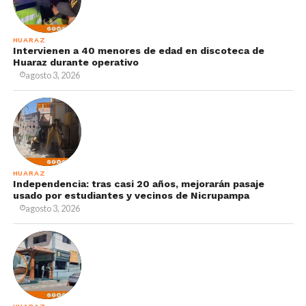
HUARAZ
Intervienen a 40 menores de edad en discoteca de
Huaraz durante operativo
agosto 3, 2026
HUARAZ
Independencia: tras casi 20 años, mejorarán pasaje
usado por estudiantes y vecinos de Nicrupampa
agosto 3, 2026