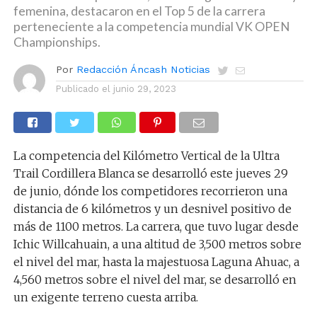
femenina, destacaron en el Top 5 de la carrera
perteneciente a la competencia mundial VK OPEN
Championships.
Por
Redacción Áncash Noticias
Publicado el
junio 29, 2023
La competencia del Kilómetro Vertical de la Ultra
Trail Cordillera Blanca se desarrolló este jueves 29
de junio, dónde los competidores recorrieron una
distancia de 6 kilómetros y un desnivel positivo de
más de 1100 metros. La carrera, que tuvo lugar desde
Ichic Willcahuain, a una altitud de 3,500 metros sobre
el nivel del mar, hasta la majestuosa Laguna Ahuac, a
4,560 metros sobre el nivel del mar, se desarrolló en
un exigente terreno cuesta arriba.