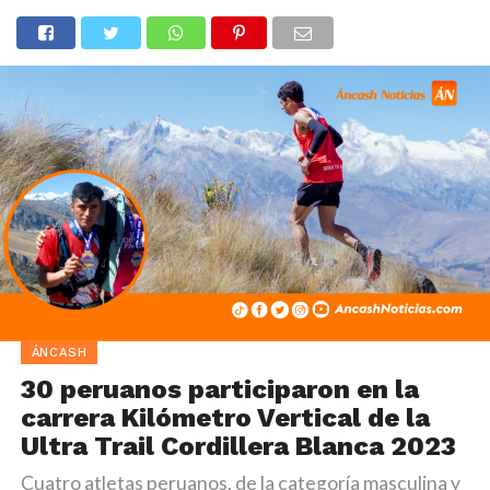
ÁNCASH
30 peruanos participaron en la
carrera Kilómetro Vertical de la
Ultra Trail Cordillera Blanca 2023
Cuatro atletas peruanos, de la categoría masculina y