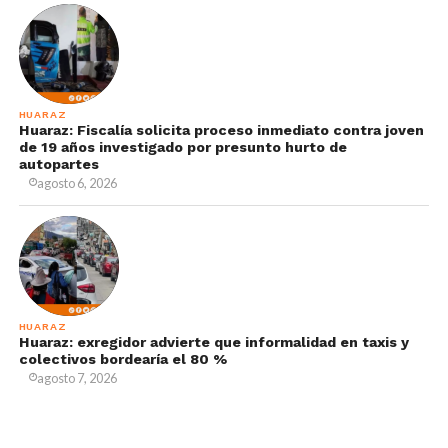
HUARAZ
Huaraz: Fiscalía solicita proceso inmediato contra joven
de 19 años investigado por presunto hurto de
autopartes
agosto 6, 2026
HUARAZ
Huaraz: exregidor advierte que informalidad en taxis y
colectivos bordearía el 80 %
agosto 7, 2026