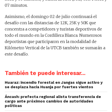
07 minutos.
Asimismo, el domingo 02 de julio continuará el
desafío con las distancias de 12K, 25K y 50K que
concentra a competidores y turistas deportivos de
todo el mundo en la Cordillera Blanca. Numerosos
deportistas que participaron en la modalidad de
Kilómetro Vertical de la UTCB también se sumarán a
este desafío.
También te puede interesar...
Huaraz: incendio forestal en Jangas sigue activo y
se desplaza hacia Huanja por fuertes vientos
Áncash: prefecta regional alista transferencia de
cargo ante próximos cambios de autoridades
políticas