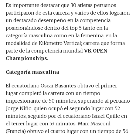
Es importante destacar que 30 atletas peruanos
participaron de esta carrera y varios de ellos lograron
un destacado desempeño en la competencia,
posicionándose dentro del top 5 tanto en la
categoría masculina como en la femenina, en la
modalidad de Kilómetro Vertical; carrera que forma
parte de la competencia mundial
VK OPEN
Championships.
Categoría masculina
El ecuatoriano Oscar Basantes obtuvo el primer
lugar completó la carrera con un tiempo
impresionante de 50 minutos, superando al peruano
Jorge Niño, quien ocupó el segundo lugar con 52
minutos, seguido por el ecuatoriano Israel Quille en
el tercer lugar con 53 minutos. Marc Masconi
(Francia) obtuvo el cuarto lugar con un tiempo de 56