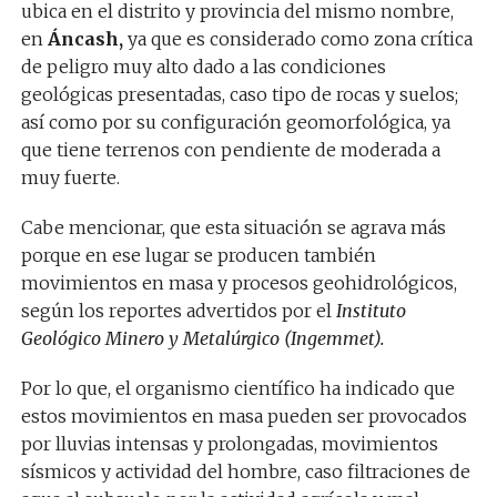
ubica en el distrito y provincia del mismo nombre,
en
Áncash,
ya que es considerado como zona crítica
de peligro muy alto dado a las condiciones
geológicas presentadas, caso tipo de rocas y suelos;
así como por su configuración geomorfológica, ya
que tiene terrenos con pendiente de moderada a
muy fuerte.
Cabe mencionar, que esta situación se agrava más
porque en ese lugar se producen también
movimientos en masa y procesos geohidrológicos,
según los reportes advertidos por el
Instituto
Geológico Minero y Metalúrgico (Ingemmet).
Por lo que, el organismo científico ha indicado que
estos movimientos en masa pueden ser provocados
por lluvias intensas y prolongadas, movimientos
sísmicos y actividad del hombre, caso filtraciones de