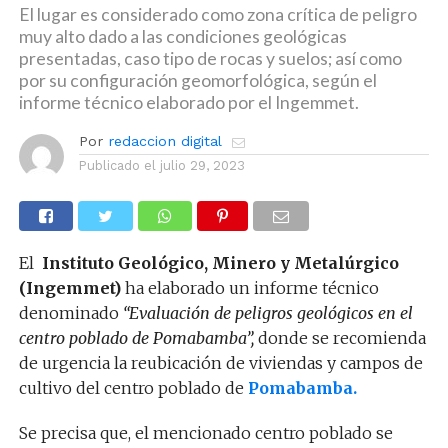
El lugar es considerado como zona crítica de peligro
muy alto dado a las condiciones geológicas
presentadas, caso tipo de rocas y suelos; así como
por su configuración geomorfológica, según el
informe técnico elaborado por el Ingemmet.
Por
redaccion digital
Publicado el
julio 29, 2023
El
Instituto Geológico, Minero y Metalúrgico
(Ingemmet)
ha elaborado un informe técnico
denominado
“Evaluación de peligros geológicos en el
centro poblado de Pomabamba”,
donde se recomienda
de urgencia la reubicación de viviendas y campos de
cultivo del centro poblado de
Pomabamba.
Se precisa que, el mencionado centro poblado se