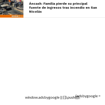
Áncash: Familia pierde su principal
fuente de ingresos tras incendio en San
Nicolás
(adsbygoogle =
window.adsbygoogle || []).push({});