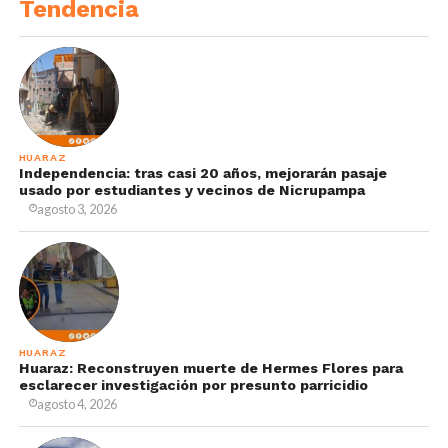
Tendencia
HUARAZ
Independencia: tras casi 20 años, mejorarán pasaje
usado por estudiantes y vecinos de Nicrupampa
agosto 3, 2026
HUARAZ
Huaraz: Reconstruyen muerte de Hermes Flores para
esclarecer investigación por presunto parricidio
agosto 4, 2026