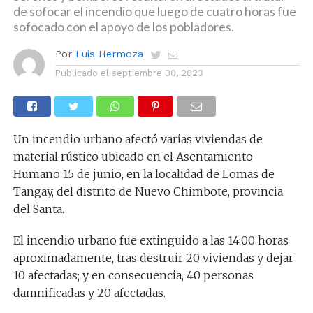
de sofocar el incendio que luego de cuatro horas fue
sofocado con el apoyo de los pobladores.
Por
Luis Hermoza
Publicado el
septiembre 30, 2023
Un incendio urbano afectó varias viviendas de
material rústico ubicado en el Asentamiento
Humano 15 de junio, en la localidad de Lomas de
Tangay, del distrito de Nuevo Chimbote, provincia
del Santa.
El incendio urbano fue extinguido a las 14:00 horas
aproximadamente, tras destruir 20 viviendas y dejar
10 afectadas; y en consecuencia, 40 personas
damnificadas y 20 afectadas.