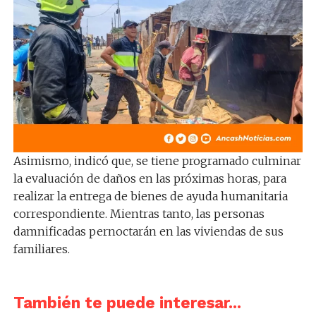
Asimismo, indicó que, se tiene programado culminar
la evaluación de daños en las próximas horas, para
realizar la entrega de bienes de ayuda humanitaria
correspondiente. Mientras tanto, las personas
damnificadas pernoctarán en las viviendas de sus
familiares.
También te puede interesar...