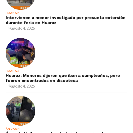
HUARAZ
Intervienen a menor investigado por presunta extorsión
durante feria en Huaraz
agosto 4, 2026
HUARAZ
Huaraz: Menores dijeron que iban a cumpleaños, pero
fueron encontrados en discoteca
agosto 4, 2026
ÁNCASH