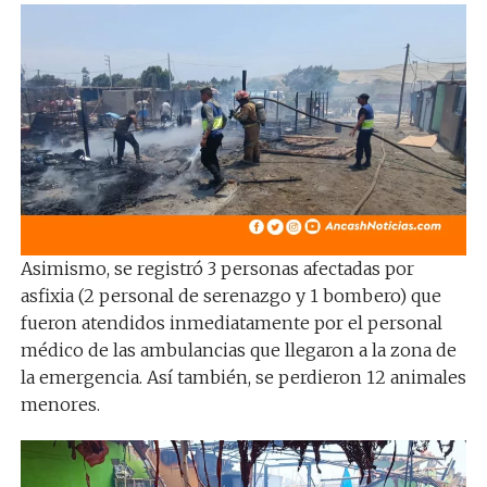
Asimismo, se registró 3 personas afectadas por
asfixia (2 personal de serenazgo y 1 bombero) que
fueron atendidos inmediatamente por el personal
médico de las ambulancias que llegaron a la zona de
la emergencia. Así también, se perdieron 12 animales
menores.