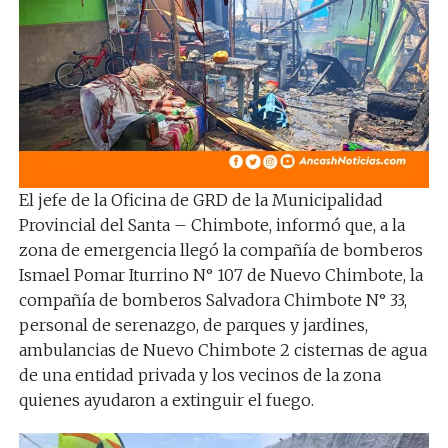
El jefe de la Oficina de GRD de la Municipalidad
Provincial del Santa – Chimbote, informó que, a la
zona de emergencia llegó la compañía de bomberos
Ismael Pomar Iturrino N° 107 de Nuevo Chimbote, la
compañía de bomberos Salvadora Chimbote N° 33,
personal de serenazgo, de parques y jardines,
ambulancias de Nuevo Chimbote 2 cisternas de agua
de una entidad privada y los vecinos de la zona
quienes ayudaron a extinguir el fuego.