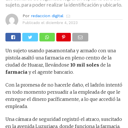
sujeto, para poder realizar la identificación y ubicarlo.
Por
redaccion digital
Publicado el
diciembre 4, 2023
Un sujeto usando pasamontaña y armado con una
pistola asaltó una farmacia en pleno centro de la
ciudad de Huaraz, llevándose
10 mil soles
de la
farmacia
y el agente bancario.
Con la promesa de no hacerle daño, el ladrón intentó
en todo momento persuadir a la empleada de que le
entregue el dinero pacíficamente, a lo que accedió la
empleada.
Una cámara de seguridad registró el atraco, suscitado
en la avenida Luzuriaga, donde funciona la farmacia.