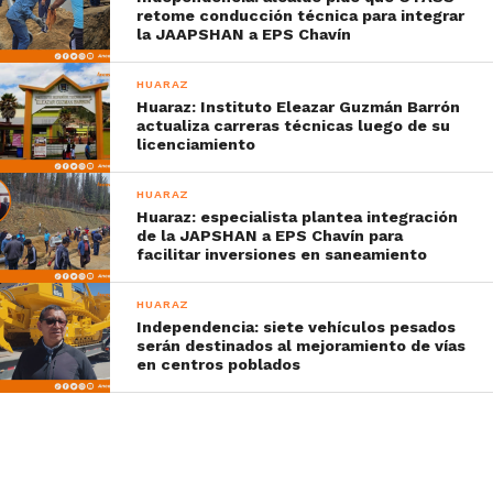
retome conducción técnica para integrar
la JAAPSHAN a EPS Chavín
HUARAZ
Huaraz: Instituto Eleazar Guzmán Barrón
actualiza carreras técnicas luego de su
licenciamiento
HUARAZ
Huaraz: especialista plantea integración
de la JAPSHAN a EPS Chavín para
facilitar inversiones en saneamiento
HUARAZ
Independencia: siete vehículos pesados
serán destinados al mejoramiento de vías
en centros poblados