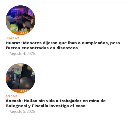
HUARAZ
Huaraz: Menores dijeron que iban a cumpleaños, pero
fueron encontrados en discoteca
agosto 4, 2026
ÁNCASH
Áncash: Hallan sin vida a trabajador en mina de
Bolognesi y Fiscalía investiga el caso
agosto 5, 2026