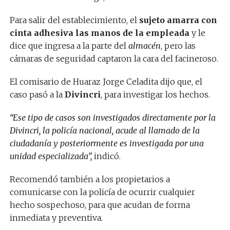
Para salir del establecimiento, el
sujeto amarra con
cinta adhesiva las manos de la empleada
y le
dice que ingresa a la parte del
almacén
, pero las
cámaras de seguridad captaron la cara del facineroso.
El comisario de Huaraz Jorge Celadita dijo que, el
caso pasó a la
Divincri
, para investigar los hechos.
“Ese tipo de casos son investigados directamente por la
Divincri, la policía nacional, acude al llamado de la
ciudadanía y posteriormente es investigada por una
unidad especializada”,
indicó.
Recomendó también a los propietarios a
comunicarse con la policía de ocurrir cualquier
hecho sospechoso, para que acudan de forma
inmediata y preventiva.