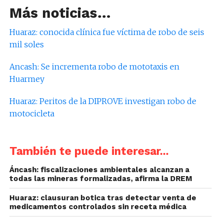
Más noticias…
Huaraz: conocida clínica fue víctima de robo de seis
mil soles
Ancash: Se incrementa robo de mototaxis en
Huarmey
Huaraz: Peritos de la DIPROVE investigan robo de
motocicleta
También te puede interesar...
Áncash: fiscalizaciones ambientales alcanzan a
todas las mineras formalizadas, afirma la DREM
Huaraz: clausuran botica tras detectar venta de
medicamentos controlados sin receta médica