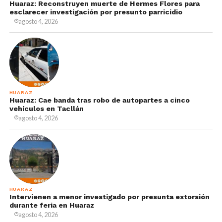
Huaraz: Reconstruyen muerte de Hermes Flores para
esclarecer investigación por presunto parricidio
agosto 4, 2026
HUARAZ
Huaraz: Cae banda tras robo de autopartes a cinco
vehículos en Tacllán
agosto 4, 2026
HUARAZ
Intervienen a menor investigado por presunta extorsión
durante feria en Huaraz
agosto 4, 2026