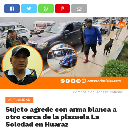
Composición: Áncash Noticias
ACTUALIDAD
Sujeto agrede con arma blanca a
otro cerca de la plazuela La
Soledad en Huaraz