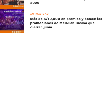
2026
ACTUALIDAD
Más de S/10,000 en premios y bonos: las
promociones de Meridian Casino que
cierran junio