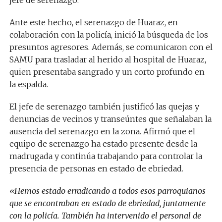
Ante este hecho, el serenazgo de Huaraz, en
colaboración con la policía, inició la búsqueda de los
presuntos agresores. Además, se comunicaron con el
SAMU para trasladar al herido al hospital de Huaraz,
quien presentaba sangrado y un corto profundo en
la espalda.
El jefe de serenazgo también justificó las quejas y
denuncias de vecinos y transeúntes que señalaban la
ausencia del serenazgo en la zona. Afirmó que el
equipo de serenazgo ha estado presente desde la
madrugada y continúa trabajando para controlar la
presencia de personas en estado de ebriedad.
«Hemos estado erradicando a todos esos parroquianos
que se encontraban en estado de ebriedad, juntamente
con la policía. También ha intervenido el personal de