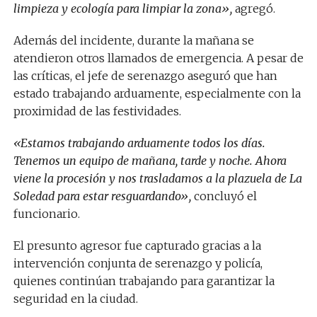
limpieza y ecología para limpiar la zona»,
agregó.
Además del incidente, durante la mañana se
atendieron otros llamados de emergencia. A pesar de
las críticas, el jefe de serenazgo aseguró que han
estado trabajando arduamente, especialmente con la
proximidad de las festividades.
«Estamos trabajando arduamente todos los días.
Tenemos un equipo de mañana, tarde y noche. Ahora
viene la procesión y nos trasladamos a la plazuela de La
Soledad para estar resguardando»,
concluyó el
funcionario.
El presunto agresor fue capturado gracias a la
intervención conjunta de serenazgo y policía,
quienes continúan trabajando para garantizar la
seguridad en la ciudad.