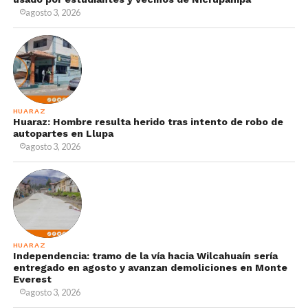
agosto 3, 2026
HUARAZ
Huaraz: Hombre resulta herido tras intento de robo de
autopartes en Llupa
agosto 3, 2026
HUARAZ
Independencia: tramo de la vía hacia Wilcahuaín sería
entregado en agosto y avanzan demoliciones en Monte
Everest
agosto 3, 2026