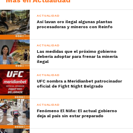
ACTUALIDAD
Así lavan oro ilegal algunas plantas
procesadoras y mineros con Reinfo
ACTUALIDAD
Las medidas que el próximo gobierno
debería adoptar para frenar la minería
ilegal
ACTUALIDAD
UFC nombra a Meridianbet patrocinador
oficial de Fight Night Belgrado
ACTUALIDAD
Fenómeno El Niño: El actual gobierno
deja al país sin estar preparado