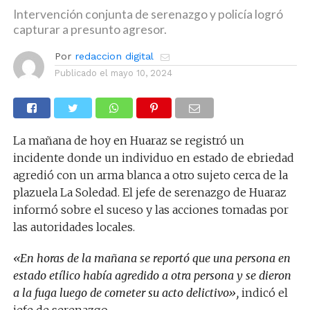
Intervención conjunta de serenazgo y policía logró
capturar a presunto agresor.
Por
redaccion digital
Publicado el
mayo 10, 2024
La mañana de hoy en Huaraz se registró un
incidente donde un individuo en estado de ebriedad
agredió con un arma blanca a otro sujeto cerca de la
plazuela La Soledad. El jefe de serenazgo de Huaraz
informó sobre el suceso y las acciones tomadas por
las autoridades locales.
«En horas de la mañana se reportó que una persona en
estado etílico había agredido a otra persona y se dieron
a la fuga luego de cometer su acto delictivo»,
indicó el
jefe de serenazgo.