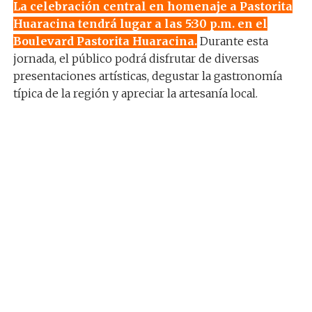
La celebración central en homenaje a Pastorita
Huaracina tendrá lugar a las 5:30 p.m. en el
Boulevard Pastorita Huaracina.
Durante esta
jornada, el público podrá disfrutar de diversas
presentaciones artísticas, degustar la gastronomía
típica de la región y apreciar la artesanía local.