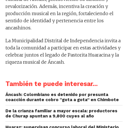
revalorización. Además, incentiva la creación y
producción musical en la región, fortaleciendo el
sentido de identidad y pertenencia entre los
ancashinos.
La Municipalidad Distrital de Independencia invita a
toda la comunidad a participar en estas actividades y
celebrar juntos el legado de Pastorita Huaracina y la
riqueza musical de Áncash.
También te puede interesar...
Áncash: Colombiano es detenido por presunta
coacción durante cobro “gota a gota” en Chimbote
De la crianza familiar a mayor escala: productores
de Churap apuntan a 9,800 cuyes al año
Huaraz: supervisan concurso laboral del Ministerio