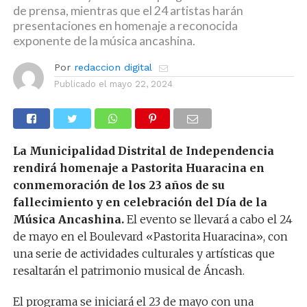
de prensa, mientras que el 24 artistas harán
presentaciones en homenaje a reconocida
exponente de la música ancashina.
Por
redaccion digital
Publicado el
mayo 22, 2024
La Municipalidad Distrital de Independencia
rendirá homenaje a Pastorita Huaracina en
conmemoración de los 23 años de su
fallecimiento y en celebración del Día de la
Música Ancashina.
El evento se llevará a cabo el 24
de mayo en el Boulevard «Pastorita Huaracina», con
una serie de actividades culturales y artísticas que
resaltarán el patrimonio musical de Áncash.
El programa se iniciará el 23 de mayo con una