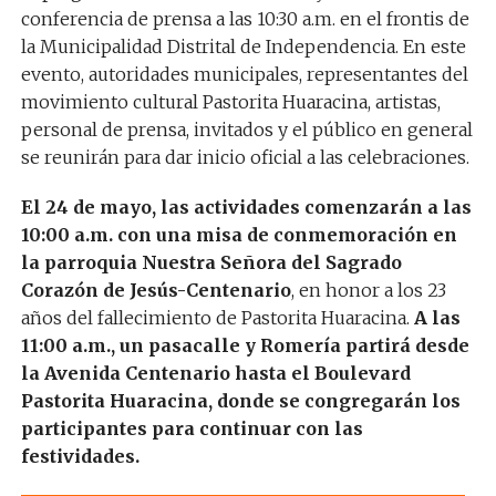
conferencia de prensa a las 10:30 a.m. en el frontis de
la Municipalidad Distrital de Independencia. En este
evento, autoridades municipales, representantes del
movimiento cultural Pastorita Huaracina, artistas,
personal de prensa, invitados y el público en general
se reunirán para dar inicio oficial a las celebraciones.
El 24 de mayo, las actividades comenzarán a las
10:00 a.m. con una misa de conmemoración en
la parroquia Nuestra Señora del Sagrado
Corazón de Jesús-Centenario
, en honor a los 23
años del fallecimiento de Pastorita Huaracina.
A las
11:00 a.m., un pasacalle y Romería partirá desde
la Avenida Centenario hasta el Boulevard
Pastorita Huaracina, donde se congregarán los
participantes para continuar con las
festividades.