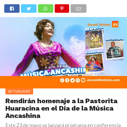
ACTUALIDAD
Rendirán homenaje a la Pastorita
Huaracina en el Día de la Música
Ancashina
Este 23 de mayo se lanzará programa en conferencia