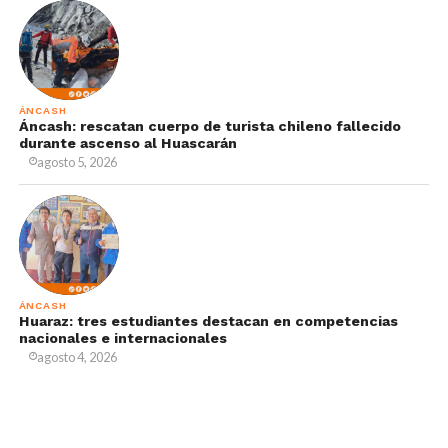
ÁNCASH
Áncash: rescatan cuerpo de turista chileno fallecido
durante ascenso al Huascarán
agosto 5, 2026
ÁNCASH
Huaraz: tres estudiantes destacan en competencias
nacionales e internacionales
agosto 4, 2026