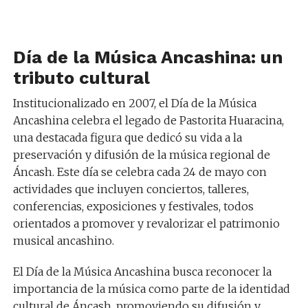
Día de la Música Ancashina: un
tributo cultural
Institucionalizado en 2007, el Día de la Música
Ancashina celebra el legado de Pastorita Huaracina,
una destacada figura que dedicó su vida a la
preservación y difusión de la música regional de
Áncash. Este día se celebra cada 24 de mayo con
actividades que incluyen conciertos, talleres,
conferencias, exposiciones y festivales, todos
orientados a promover y revalorizar el patrimonio
musical ancashino.
El Día de la Música Ancashina busca reconocer la
importancia de la música como parte de la identidad
cultural de Áncash, promoviendo su difusión y