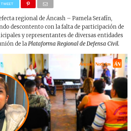
TWEET
efecta regional de Áncash – Pamela Serafín,
ndo descontento con la falta de participación de
cipales y representantes de diversas entidades
unión de la
Plataforma Regional de Defensa Civil.