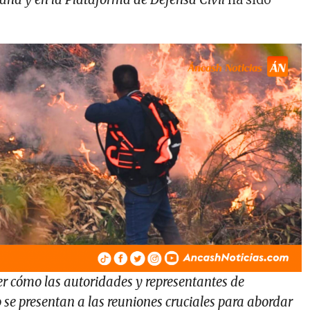
er cómo las autoridades y representantes de
 se presentan a las reuniones cruciales para abordar