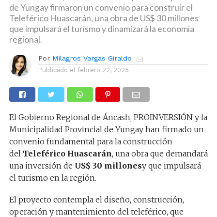
de Yungay firmaron un convenio para construir el
Teleférico Huascarán, una obra de US$ 30 millones
que impulsará el turismo y dinamizará la economía
regional.
Por
Milagros Vargas Giraldo
Publicado el
febrero 22, 2025
El Gobierno Regional de Áncash, PROINVERSIÓN y la
Municipalidad Provincial de Yungay han firmado un
convenio fundamental para la construcción
del
Teleférico Huascarán
, una obra que demandará
una inversión de
US$ 30 millones
y que impulsará
el turismo en la región.
El proyecto contempla el diseño, construcción,
operación y mantenimiento del teleférico, que