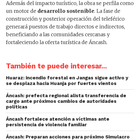
Además del impacto turístico, la obra se perfila como
un motor de
desarrollo sostenible
. La fase de
construcción y posterior operación del teleférico
generará puestos de trabajo directos e indirectos,
beneficiando a las comunidades cercanas y
fortaleciendo la oferta turística de Áncash.
También te puede interesar...
Huaraz: incendio forestal en Jangas sigue activo y
se desplaza hacia Huanja por fuertes vientos
Áncash: prefecta regional alista transferencia de
cargo ante próximos cambios de autoridades
políticas
Áncash fortalece atención a víctimas ante
persistencia de violencia familiar
Áncash: Preparan acciones para próximo Simulacro