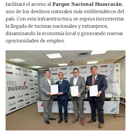
facilitará el acceso al
Parque Nacional Huascarán
,
uno de los destinos naturales más emblemáticos del
país. Con esta infraestructura, se espera incrementar
la llegada de turistas nacionales y extranjeros,
dinamizando la economía local y generando nuevas
oportunidades de empleo.