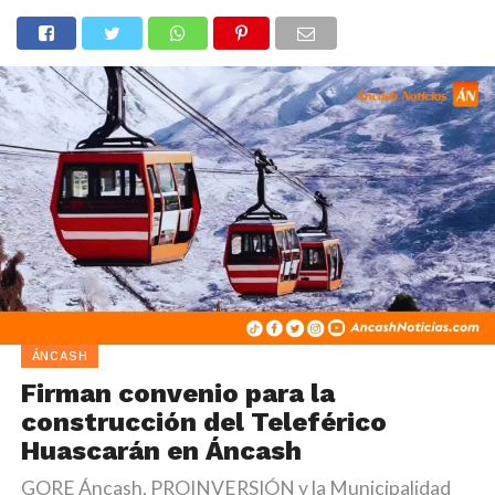
ÁNCASH
Firman convenio para la
construcción del Teleférico
Huascarán en Áncash
GORE Áncash, PROINVERSIÓN y la Municipalidad