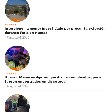
HUARAZ
Intervienen a menor investigado por presunta extorsión
durante feria en Huaraz
agosto 4, 2026
HUARAZ
Huaraz: Menores dijeron que iban a cumpleaños, pero
fueron encontrados en discoteca
agosto 4, 2026