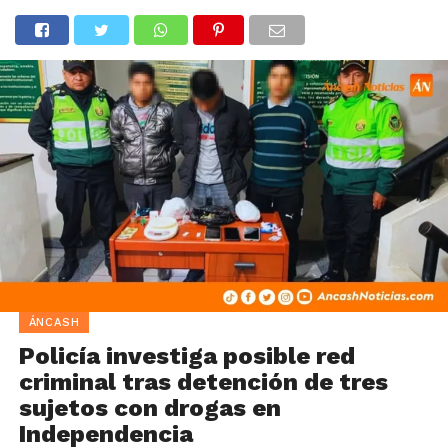
ÁNCASH
Policía investiga posible red
criminal tras detención de tres
sujetos con drogas en
Independencia