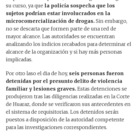
su curso, ya que
la policía sospecha que los
sujetos podrían estar involucrados en la
microcomercialización de drogas.
Sin embargo,
no se descarta que formen parte de una red de
mayor alcance. Las autoridades se encuentran
analizando los indicios recabados para determinar el
alcance de la organización y si hay más personas
implicadas.
Por otro laso el dia de hoy,
seis personas fueron
detenidas por el presunto delito de violencia
familiar y lesiones graves.
Estas detenciones se
produjeron tras las diligencias realizadas en la Corte
de Huaraz, donde se verificaron sus antecedentes en
el sistema de requisitorias. Los detenidos serán
puestos a disposición de la autoridad competente
para las investigaciones correspondientes.