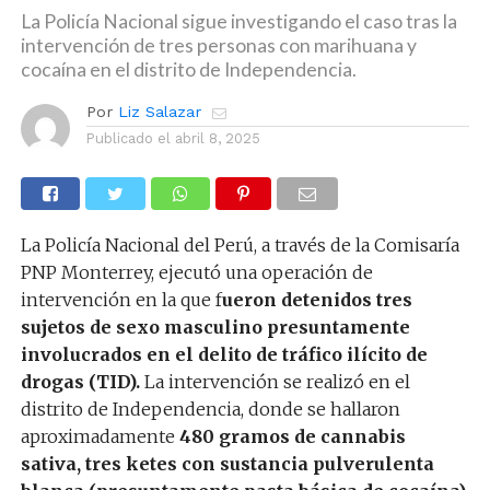
La Policía Nacional sigue investigando el caso tras la
intervención de tres personas con marihuana y
cocaína en el distrito de Independencia.
Por
Liz Salazar
Publicado el
abril 8, 2025
La Policía Nacional del Perú, a través de la Comisaría
PNP Monterrey, ejecutó una operación de
intervención en la que f
ueron detenidos tres
sujetos de sexo masculino presuntamente
involucrados en el delito de tráfico ilícito de
drogas (TID).
La intervención se realizó en el
distrito de Independencia, donde se hallaron
aproximadamente
480 gramos de cannabis
sativa, tres ketes con sustancia pulverulenta