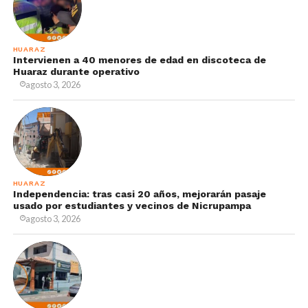
HUARAZ
Intervienen a 40 menores de edad en discoteca de
Huaraz durante operativo
agosto 3, 2026
HUARAZ
Independencia: tras casi 20 años, mejorarán pasaje
usado por estudiantes y vecinos de Nicrupampa
agosto 3, 2026