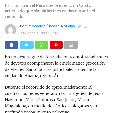
Es la única en el Perú que presenta un Cristo
articulado que simula las tres caídas durante el
recorrido.
Por
Redacción Áncash Noticias
Publicado el
abril 18, 2025
En un despliegue de fe, tradición y emotividad, miles
de devotos acompañaron la emblemática procesión
de Viernes Santo por las principales calles de la
ciudad de Huaraz, región Áncas.
Durante el recorrido de aproximadamente 16
cuadras, los fieles veneraron las imágenes de Jesús
Nazareno, María Dolorosa, San Juan y María
Magdalena, en medio de cánticos, plegarias y un
profundo recogimiento colectivo.