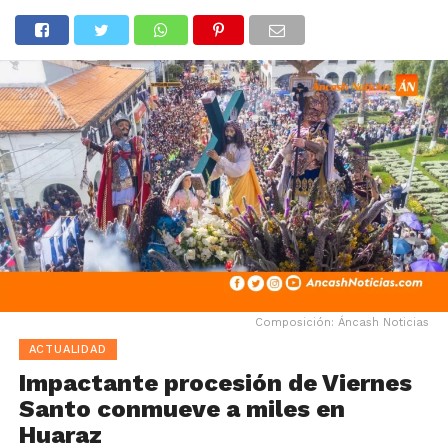
Composición: Áncash Noticias
ACTUALIDAD
Impactante procesión de Viernes
Santo conmueve a miles en
Huaraz