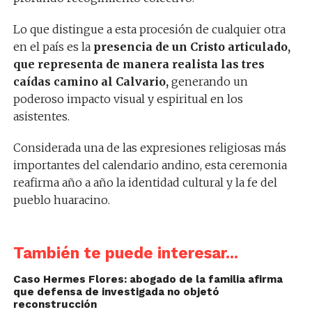
Lo que distingue a esta procesión de cualquier otra
en el país es la
presencia de un Cristo articulado,
que representa de manera realista las tres
caídas camino al Calvario,
generando un
poderoso impacto visual y espiritual en los
asistentes.
Considerada una de las expresiones religiosas más
importantes del calendario andino, esta ceremonia
reafirma año a año la identidad cultural y la fe del
pueblo huaracino.
También te puede interesar...
Caso Hermes Flores: abogado de la familia afirma
que defensa de investigada no objetó
reconstrucción