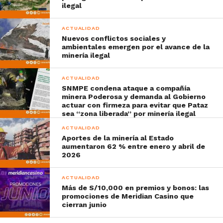
ilegal
ACTUALIDAD
Nuevos conflictos sociales y
ambientales emergen por el avance de la
minería ilegal
ACTUALIDAD
SNMPE condena ataque a compañía
minera Poderosa y demanda al Gobierno
actuar con firmeza para evitar que Pataz
sea “zona liberada” por minería ilegal
ACTUALIDAD
Aportes de la minería al Estado
aumentaron 62 % entre enero y abril de
2026
ACTUALIDAD
Más de S/10,000 en premios y bonos: las
promociones de Meridian Casino que
cierran junio