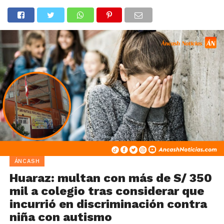
ÁNCASH
Huaraz: multan con más de S/ 350
mil a colegio tras considerar que
incurrió en discriminación contra
niña con autismo