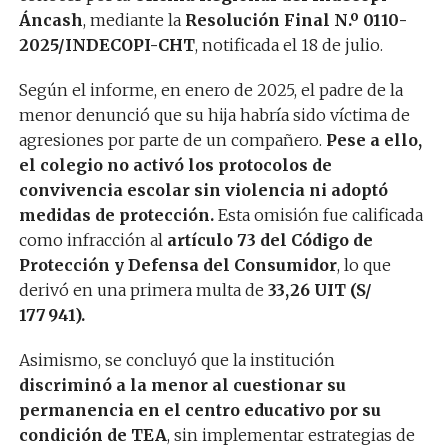
Áncash
, mediante la
Resolución Final N.º 0110-
2025/INDECOPI-CHT
, notificada el 18 de julio.
Según el informe, en enero de 2025, el padre de la
menor denunció que su hija habría sido víctima de
agresiones por parte de un compañero.
Pese a ello,
el colegio no activó los protocolos de
convivencia escolar sin violencia ni adoptó
medidas de protección.
Esta omisión fue calificada
como infracción al
artículo 73 del Código de
Protección y Defensa del Consumidor
, lo que
derivó en una primera multa de
33,26 UIT (S/
177 941).
Asimismo, se concluyó que la institución
discriminó a la menor al cuestionar su
permanencia en el centro educativo por su
condición de TEA
, sin implementar estrategias de