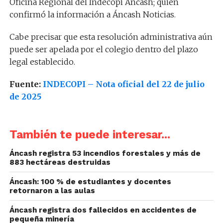
Oficina Regional del Indecopi Áncash; quien
confirmó la información a Áncash Noticias.
Cabe precisar que esta resolución administrativa aún
puede ser apelada por el colegio dentro del plazo
legal establecido.
Fuente:
INDECOPI – Nota oficial del 22 de julio
de 2025
También te puede interesar...
Áncash registra 53 incendios forestales y más de
883 hectáreas destruidas
Áncash: 100 % de estudiantes y docentes
retornaron a las aulas
Áncash registra dos fallecidos en accidentes de
pequeña minería