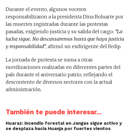
Durante el evento, algunos voceros
responsabilizaron a la presidenta Dina Boluarte por
las muertes registradas durante las protestas
pasadas, exigiendo justicia y su salida del cargo.
“La
lucha sigue. No descansaremos hasta que haya justicia
y responsabilidad”
, afirmó un exdirigente del Fedip.
La jornada de protesta se suma a otras
movilizaciones realizadas en diferentes partes del
país durante el aniversario patrio, reflejando el
descontento de diversos sectores con la actual
administración.
También te puede interesar...
Huaraz: incendio forestal en Jangas sigue activo y
se desplaza hacia Huanja por fuertes vientos