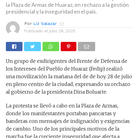
la Plaza de Armas de Huaraz, en rechazo a la gestión
presidencial y la inseguridad en el país.
Por
Liz Salazar
Publicado el
julio 28, 2025
Un grupo de exdirigentes del Frente de Defensa de
los Intereses del Pueblo de Huaraz (Fedip) realizó
una movilización la mañana del de de hoy 28 de julio
en pleno centro de la ciudad, expresando su rechazo
al gobierno de la presidenta Dina Boluarte.
La protesta se llevó a cabo en la Plaza de Armas,
donde los manifestantes portaban pancartas y
banderas con mensajes de indignación y exigencias
de cambio. Uno de los principales motivos de la
marcha fue la creciente inseguridad que afecta a