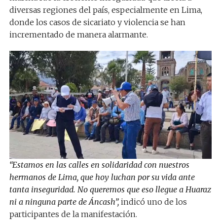
diversas regiones del país, especialmente en Lima,
donde los casos de sicariato y violencia se han
incrementado de manera alarmante.
“Estamos en las calles en solidaridad con nuestros
hermanos de Lima, que hoy luchan por su vida ante
tanta inseguridad. No queremos que eso llegue a Huaraz
ni a ninguna parte de Áncash”,
indicó uno de los
participantes de la manifestación.